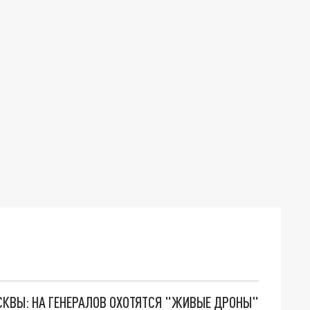
ОСКВЫ: НА ГЕНЕРАЛОВ ОХОТЯТСЯ "ЖИВЫЕ ДРОНЫ"