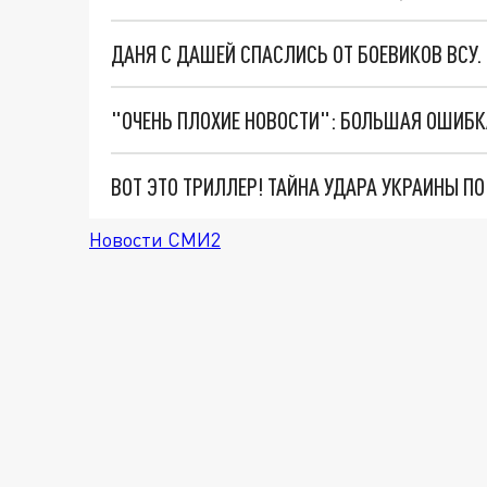
ДАНЯ С ДАШЕЙ СПАСЛИСЬ ОТ БОЕВИКОВ ВСУ
ВОТ ЭТО ТРИЛЛЕР! ТАЙНА УДАРА УКРАИНЫ П
Новости СМИ2