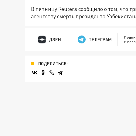
В пятницу Reuters сообщило о том, что 
агентству смерть президента Узбекиста
Подпи
ДЗЕН
ТЕЛЕГРАМ
и перв
ПОДЕЛИТЬСЯ: