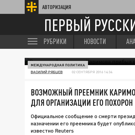
АВТОРИЗАЦИЯ
ПЕРВЫЙ РУССК
РУБРИКИ
НОВОСТИ
АН
МЕЖДУНАРОДНАЯ ПОЛИТИКА
ВАСИЛИЙ РЯБЦЕВ
02 СЕНТЯБРЯ 2016 14:34
ВОЗМОЖНЫЙ ПРЕЕМНИК КАРИМО
ДЛЯ ОРГАНИЗАЦИИ ЕГО ПОХОРОН
Официальное сообщение о смерти презид
назначении его преемника будет опубликов
известно Reuters