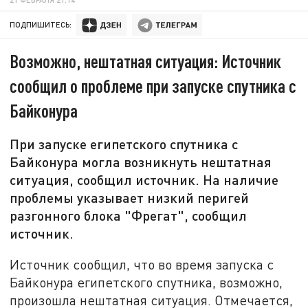
ПОДПИШИТЕСЬ:
Возможно, нештатная ситуация: Источник
сообщил о проблеме при запуске спутника с
Байконура
При запуске египетского спутника с
Байконура могла возникнуть нештатная
ситуация, сообщил источник. На наличие
проблемы указывает низкий перигей
разгонного блока "Фрегат", сообщил
источник.
Источник сообщил, что во время запуска с
Байконура египетского спутника, возможно,
произошла нештатная ситуация. Отмечается,