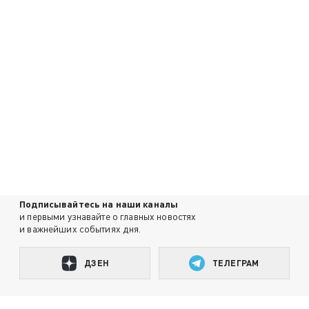
Подписывайтесь на наши каналы
и первыми узнавайте о главных новостях
и важнейших событиях дня.
ДЗЕН
ТЕЛЕГРАМ