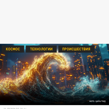
КОСМОС
ТЕХНОЛОГИИ
ПРОИСШЕСТВИЯ
ФОТО: ЦАРЬГРАД
21 ФЕВРАЛЯ 21:14