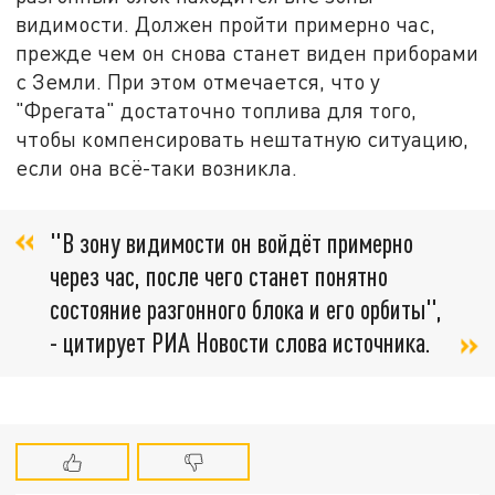
видимости. Должен пройти примерно час,
прежде чем он снова станет виден приборами
с Земли. При этом отмечается, что у
"Фрегата" достаточно топлива для того,
чтобы компенсировать нештатную ситуацию,
если она всё-таки возникла.
"В зону видимости он войдёт примерно
через час, после чего станет понятно
состояние разгонного блока и его орбиты",
- цитирует РИА Новости слова источника.