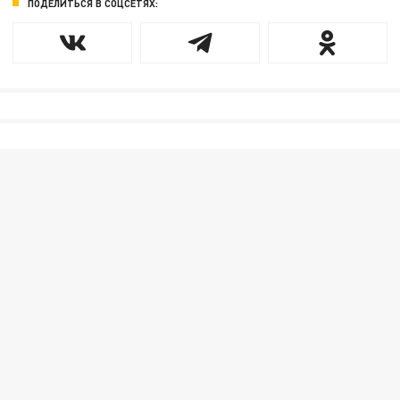
ПОДЕЛИТЬСЯ В СОЦСЕТЯХ: