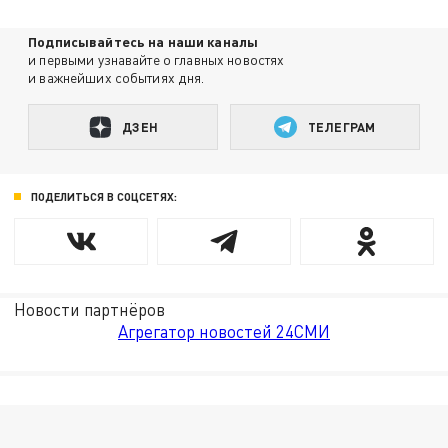
Подписывайтесь на наши каналы
и первыми узнавайте о главных новостях
и важнейших событиях дня.
ДЗЕН
ТЕЛЕГРАМ
ПОДЕЛИТЬСЯ В СОЦСЕТЯХ:
Новости партнёров
Агрегатор новостей 24СМИ