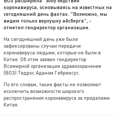
ВОЗ расширила "зону бедствия"
коронавируса, основываясь на известных на
сегодняшний день фактах. "Возможно, мы
видим только верхушку айсберга", -
отметил гендиректор организации.
На сегодняшний день уже были
зафиксированы случаи передачи
коронавируса людьми, которые не были в
Китае. Об этом заявил гендиректор
Всемирной организации здравоохранения
(ВОЗ) Тедрос Аданом Гебреисус.
По его словам, такие факты не позволяют
исключить возможности широкого
распространения коронавируса за пределами
Китая.