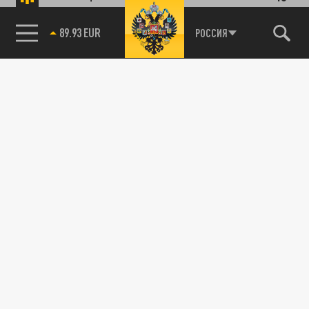
89.93 EUR
РОССИЯ