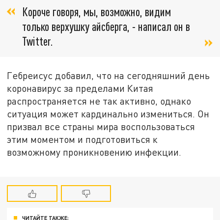
Короче говоря, мы, возможно, видим
только верхушку айсберга, - написал он в
Twitter.
Гебреисус добавил, что на сегодняшний день
коронавирус за пределами Китая
распространяется не так активно, однако
ситуация может кардинально измениться. Он
призвал все страны мира воспользоваться
этим моментом и подготовиться к
возможному проникновению инфекции.
ЧИТАЙТЕ ТАКЖЕ: