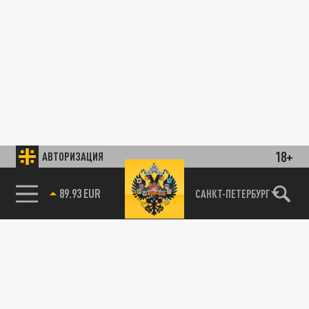
18+
АВТОРИЗАЦИЯ
89.93 EUR
САНКТ-ПЕТЕРБУРГ