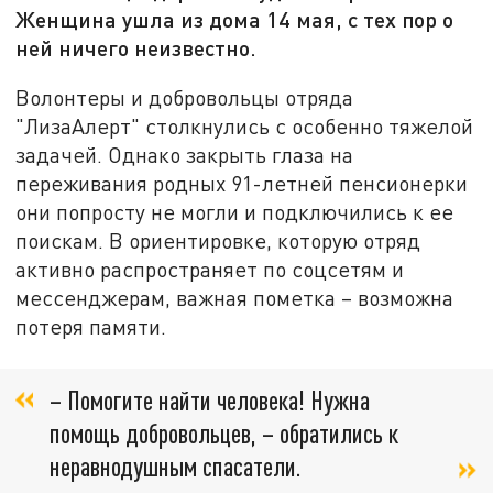
Женщина ушла из дома 14 мая, с тех пор о
ней ничего неизвестно.
Волонтеры и добровольцы отряда
"ЛизаАлерт" столкнулись с особенно тяжелой
задачей. Однако закрыть глаза на
переживания родных 91-летней пенсионерки
они попросту не могли и подключились к ее
поискам. В ориентировке, которую отряд
активно распространяет по соцсетям и
мессенджерам, важная пометка – возможна
потеря памяти.
– Помогите найти человека! Нужна
помощь добровольцев, – обратились к
неравнодушным спасатели.