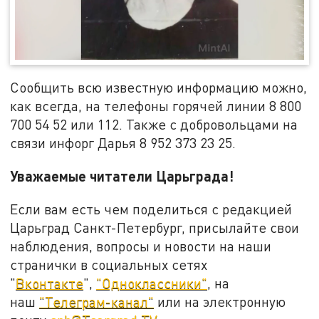
Сообщить всю известную информацию можно,
как всегда, на телефоны горячей линии 8 800
700 54 52 или 112. Также с добровольцами на
связи инфорг Дарья 8 952 373 23 25.
Уважаемые читатели Царьграда!
Если вам есть чем поделиться с редакцией
Царьград Санкт-Петербург, присылайте свои
наблюдения, вопросы и новости на наши
странички в социальных сетях
"
Вконтакте
",
"Одноклассники"
, на
наш
"Телеграм-канал"
или на электронную