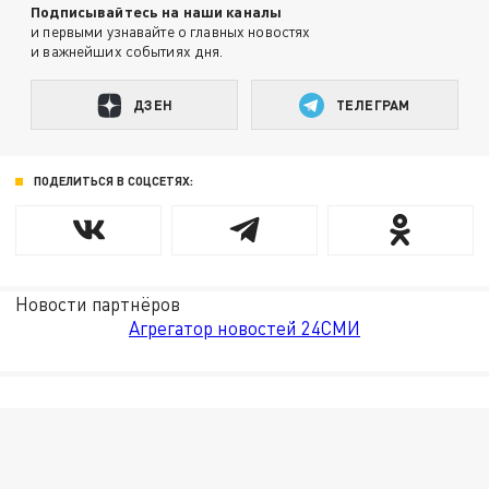
Подписывайтесь на наши каналы
и первыми узнавайте о главных новостях
и важнейших событиях дня.
ДЗЕН
ТЕЛЕГРАМ
ПОДЕЛИТЬСЯ В СОЦСЕТЯХ:
Новости партнёров
Агрегатор новостей 24СМИ