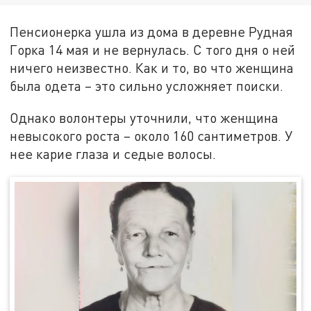
Пенсионерка ушла из дома в деревне Рудная
Горка 14 мая и не вернулась. С того дня о ней
ничего неизвестно. Как и то, во что женщина
была одета – это сильно усложняет поиски.
Однако волонтеры уточнили, что женщина
невысокого роста – около 160 сантиметров. У
нее карие глаза и седые волосы.