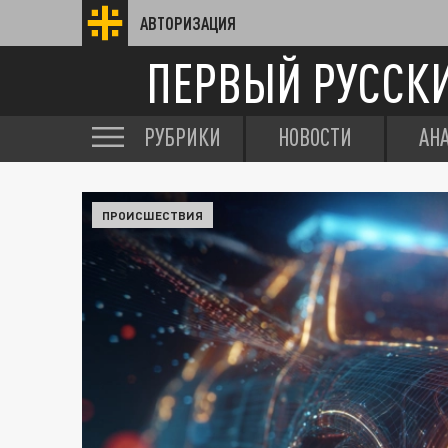
АВТОРИЗАЦИЯ
ПЕРВЫЙ РУССК
РУБРИКИ
НОВОСТИ
АН
ПРОИСШЕСТВИЯ