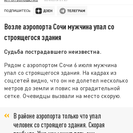
ПОДПИШИТЕСЬ:
Возле аэропорта Сочи мужчина упал со
строящегося здания
Судьба пострадавшего неизвестна.
Рядом с аэропортом Сочи 6 июля мужчина
упал со строящегося здания. На кадрах из
соцсетей видно, что он не долетел несколько
метров до земли и повис на оградительной
сетке. Очевидцы вызвали на место скорую.
В районе аэропорта только что упал
человек со строящего здания. Скорая