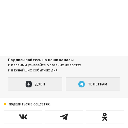
Подписывайтесь на наши каналы
и первыми узнавайте о главных новостях
и важнейших событиях дня.
ДЗЕН
ТЕЛЕГРАМ
ПОДЕЛИТЬСЯ В СОЦСЕТЯХ: