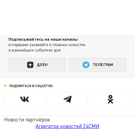
Подписывайтесь на наши каналы
и первыми узнавайте о главных новостях
и важнейших событиях дня.
ДЗЕН
ТЕЛЕГРАМ
ПОДЕЛИТЬСЯ В СОЦСЕТЯХ:
Новости партнёров
Агрегатор новостей 24СМИ