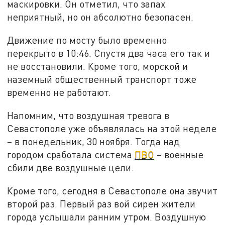
маскировки. Он отметил, что запах
неприятный, но он абсолютно безопасен.
Движение по мосту было временно
перекрыто в 10:46. Спустя два часа его так и
не восстановили. Кроме того, морской и
наземный общественный транспорт тоже
временно не работают.
Напомним, что воздушная тревога в
Севастополе уже объявлялась на этой неделе
– в понедельник, 30 ноября. Тогда над
городом сработала система
ПВО
– военные
сбили две воздушные цели.
Кроме того, сегодня в Севастополе она звучит
второй раз. Первый раз вой сирен жители
города услышали ранним утром. Воздушную