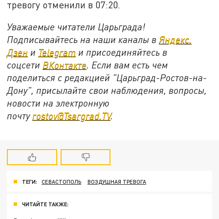
тревогу отменили в 07:20.
Уважаемые читатели Царьграда!
Подписывайтесь на наши каналы в
Яндекс.
Дзен
и
Telegram
и присоединяйтесь в
соцсети
ВКонтакте
. Если вам есть чем
поделиться с редакцией "Царьград-Ростов-на-
Дону", присылайте свои наблюдения, вопросы,
новости на электронную
почту
rostov@Tsargrad.ТV
.
ТЕГИ:
СЕВАСТОПОЛЬ
ВОЗДУШНАЯ ТРЕВОГА
ЧИТАЙТЕ ТАКЖЕ: