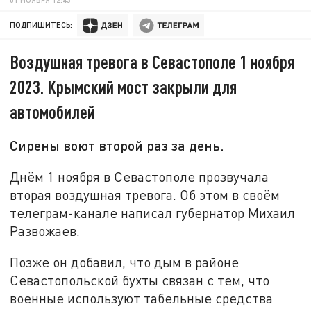
ПОДПИШИТЕСЬ:
Воздушная тревога в Севастополе 1 ноября
2023. Крымский мост закрыли для
автомобилей
Сирены воют второй раз за день.
Днём 1 ноября в Севастополе прозвучала
вторая воздушная тревога. Об этом в своём
телеграм-канале написал губернатор Михаил
Развожаев.
Позже он добавил, что дым в районе
Севастопольской бухты связан с тем, что
военные используют табельные средства