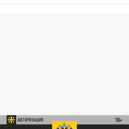
18+
АВТОРИЗАЦИЯ