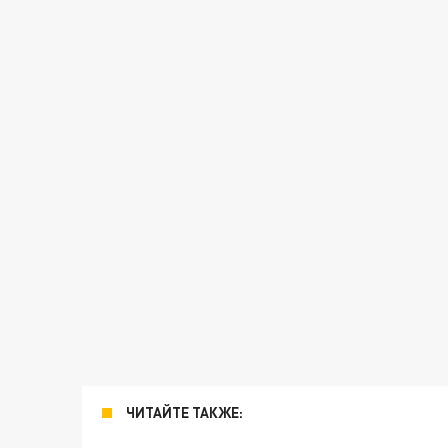
ЧИТАЙТЕ ТАКЖЕ: