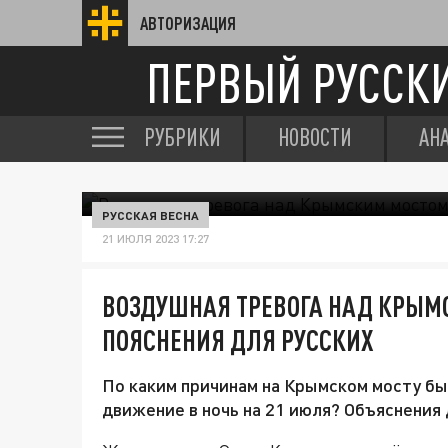
АВТОРИЗАЦИЯ
ПЕРВЫЙ РУССК
РУБРИКИ
НОВОСТИ
АН
РУССКАЯ ВЕСНА
21 ИЮЛЯ 2023 17:27
ВОЗДУШНАЯ ТРЕВОГА НАД КРЫМ
ПОЯСНЕНИЯ ДЛЯ РУССКИХ
По каким причинам на Крымском мосту бы
движение в ночь на 21 июля? Объяснения