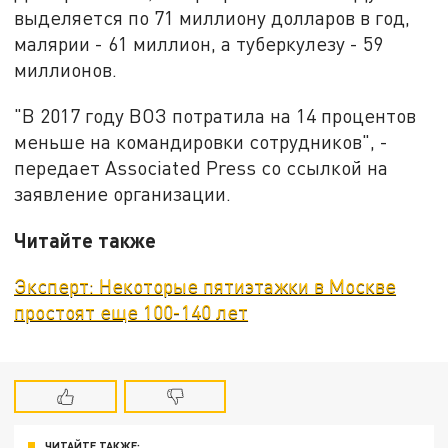
выделяется по 71 миллиону долларов в год,
малярии - 61 миллион, а туберкулезу - 59
миллионов.
"В 2017 году ВОЗ потратила на 14 процентов
меньше на командировки сотрудников", -
передает Associated Press со ссылкой на
заявление организации.
Читайте также
Эксперт: Некоторые пятиэтажки в Москве
простоят еще 100-140 лет
ЧИТАЙТЕ ТАКЖЕ: