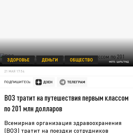
ЗДОРОВЬЕ
ДЕНЬГИ
ОБЩЕСТВО
ФОТО: ЦАРЬГРАД
21 МАЯ 17:54
ПОДПИШИТЕСЬ:
ВОЗ тратит на путешествия первым классом
по 201 млн долларов
Всемирная организация здравоохранения
(ВОЗ) тратит на поездки сотрудников