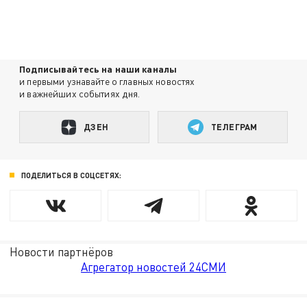
Подписывайтесь на наши каналы
и первыми узнавайте о главных новостях
и важнейших событиях дня.
ДЗЕН
ТЕЛЕГРАМ
ПОДЕЛИТЬСЯ В СОЦСЕТЯХ:
Новости партнёров
Агрегатор новостей 24СМИ