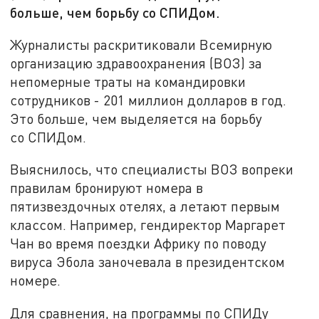
больше, чем борьбу со СПИДом.
Журналисты раскритиковали Всемирную
организацию здравоохранения (ВОЗ) за
непомерные траты на командировки
сотрудников - 201 миллион долларов в год.
Это больше, чем выделяется на борьбу
со СПИДом.
Выяснилось, что специалисты ВОЗ вопреки
правилам бронируют номера в
пятизвездочных отелях, а летают первым
классом. Например, гендиректор Маргарет
Чан во время поездки Африку по поводу
вируса Эбола заночевала в президентском
номере.
Для сравнения, на программы по СПИДу