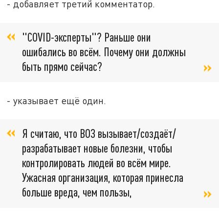
- добавляет третий комментатор.
"COVID-эксперты"? Раньше они
ошибались во всём. Почему они должны
быть прямо сейчас?
- указывает ещё один.
Я считаю, что ВОЗ вызывает/создаёт/
разрабатывает новые болезни, чтобы
контролировать людей во всём мире.
Ужасная организация, которая принесла
больше вреда, чем пользы,