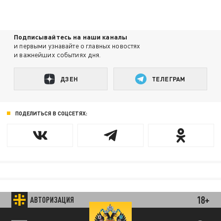
Подписывайтесь на наши каналы
и первыми узнавайте о главных новостях
и важнейших событиях дня.
ДЗЕН
ТЕЛЕГРАМ
ПОДЕЛИТЬСЯ В СОЦСЕТЯХ:
18+
АВТОРИЗАЦИЯ
89.93 EUR