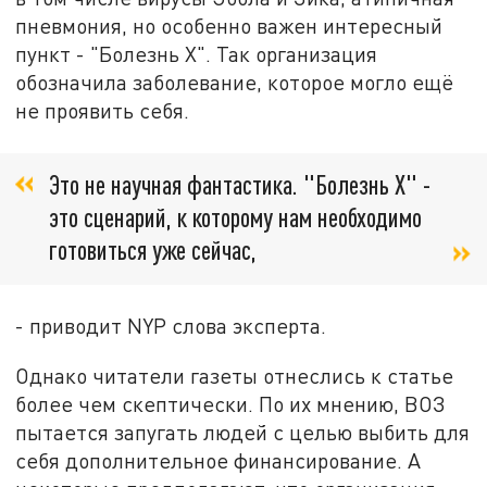
пневмония, но особенно важен интересный
пункт - "Болезнь Х". Так организация
обозначила заболевание, которое могло ещё
не проявить себя.
Это не научная фантастика. "Болезнь X" -
это сценарий, к которому нам необходимо
готовиться уже сейчас,
- приводит NYP слова эксперта.
Однако читатели газеты отнеслись к статье
более чем скептически. По их мнению, ВОЗ
пытается запугать людей с целью выбить для
себя дополнительное финансирование. А