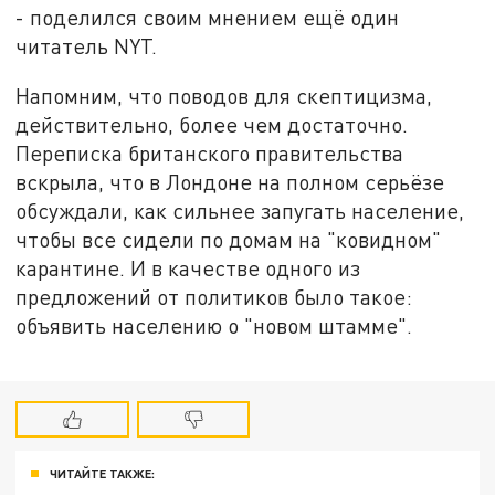
- поделился своим мнением ещё один
читатель NYT.
Напомним, что поводов для скептицизма,
действительно, более чем достаточно.
Переписка британского правительства
вскрыла, что в Лондоне на полном серьёзе
обсуждали, как сильнее запугать население,
чтобы все сидели по домам на "ковидном"
карантине. И в качестве одного из
предложений от политиков было такое:
объявить населению о "новом штамме".
ЧИТАЙТЕ ТАКЖЕ: