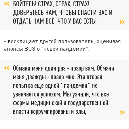
БОЙТЕСЬ! СТРАХ, СТРАХ, СТРАХ!
ДОВЕРЬТЕСЬ НАМ, ЧТОБЫ СПАСТИ ВАС И
ОТДАТЬ НАМ ВСЁ, ЧТО У ВАС ЕСТЬ!
- восклицает другой пользователь, оценивая
анонсы ВОЗ о "новой пандемии".
Обмани меня один раз - позор вам. Обмани
меня дважды - позор мне. Эта вторая
попытка ещё одной "пандемии" не
увенчается успехом. Мы узнали, что все
формы медицинской и государственной
власти коррумпированы и злы,