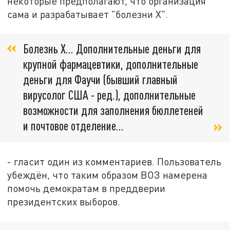
некоторые предполагают, что организация
сама и разрабатывает "болезни Х".
Болезнь X... Дополнительные деньги для
крупной фармацевтики, дополнительные
деньги для Фаучи (бывший главный
вирусолог США - ред.), дополнительные
возможности для заполнения бюллетеней
и почтовое отделение...
- гласит один из комментариев. Пользователь
убеждён, что таким образом ВОЗ намерена
помочь демократам в преддверии
президентских выборов.