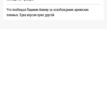
Что пообещал Пашинян Алиеву за освобождение армянских
пленных: Одна версия хуже другой