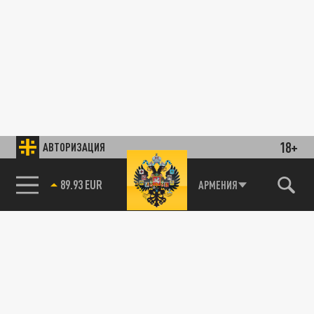
18+
АВТОРИЗАЦИЯ
АРМЕНИЯ
85.64 BRENT
89.93 EUR