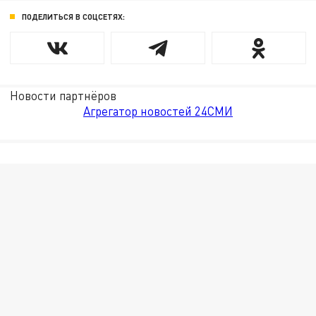
ПОДЕЛИТЬСЯ В СОЦСЕТЯХ:
Новости партнёров
Агрегатор новостей 24СМИ