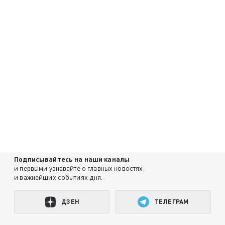
Подписывайтесь на наши каналы
и первыми узнавайте о главных новостях
и важнейших событиях дня.
ДЗЕН
ТЕЛЕГРАМ