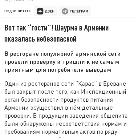
ПОДПИШИТЕСЬ:
Вот так “гости”! Шаурма в Армении
оказалась небезопасной
В ресторане популярной армянской сети
провели проверку и пришли к не самым
приятным для потребителя выводам
Один из ресторанов сети “Карас” в Ереване
был закрыт после того, как Инспекционный
орган безопасности продуктов питания
Армении осуществил в нём детальные
проверки. В продукции заведения общепита
были обнаружены несоответствия нормам и
требованиям нормативных актов по ряду