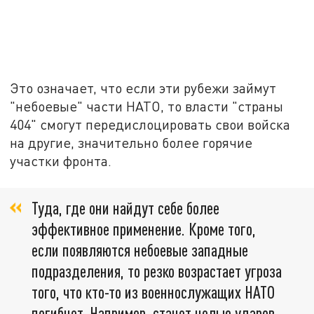
Это означает, что если эти рубежи займут
"небоевые" части НАТО, то власти "страны
404" смогут передислоцировать свои войска
на другие, значительно более горячие
участки фронта.
Туда, где они найдут себе более
эффективное применение. Кроме того,
если появляются небоевые западные
подразделения, то резко возрастает угроза
того, что кто-то из военнослужащих НАТО
погибнет. Например, станет целью ударов