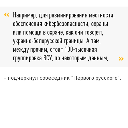
Например, для разминирования местности,
обеспечения кибербезопасности, охраны
или помощи в охране, как они говорят,
украино-белорусской границы. А там,
между прочим, стоит 100-тысячная
группировка ВСУ, по некоторым данным,
- подчеркнул собеседник "Первого русского".