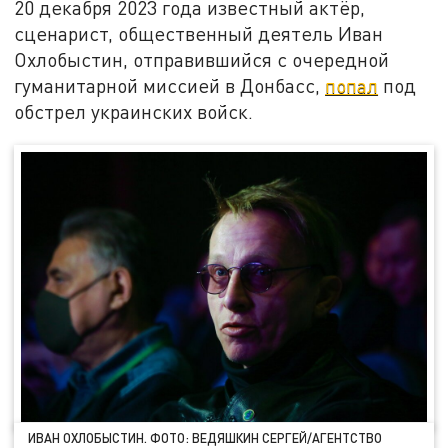
20 декабря 2023 года известный актёр,
сценарист, общественный деятель Иван
Охлобыстин, отправившийся с очередной
гуманитарной миссией в Донбасс,
попал
под
обстрел украинских войск.
ИВАН ОХЛОБЫСТИН. ФОТО: ВЕДЯШКИН СЕРГЕЙ/АГЕНТСТВО