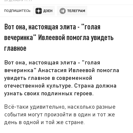
ПОДПИШИТЕСЬ:
Вот она, настоящая элита - "голая
вечеринка" Ивлеевой помогла увидеть
главное
Вот она, настоящая элита - "голая
вечеринка" Анастасия Ивлеевой помогла
увидеть главное в современной
отечественной культуре. Страна должна
узнать своих подлинных героев.
Всё-таки удивительно, насколько разные
события могут произойти в один и тот же
день в одной и той же стране.