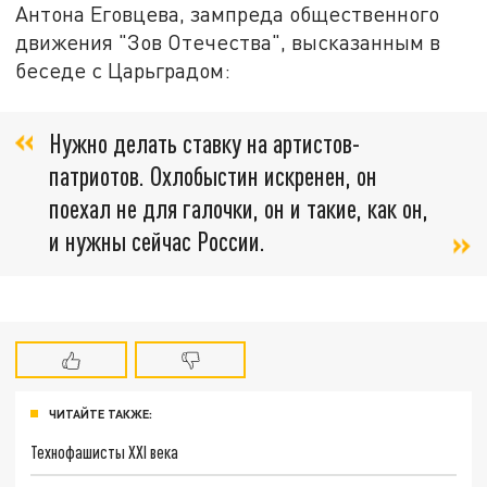
Антона Еговцева, зампреда общественного
движения "Зов Отечества", высказанным в
беседе с Царьградом:
Нужно делать ставку на артистов-
патриотов. Охлобыстин искренен, он
поехал не для галочки, он и такие, как он,
и нужны сейчас России.
ЧИТАЙТЕ ТАКЖЕ:
Технофашисты XXI века