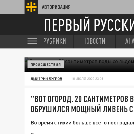
АВТОРИЗАЦИЯ
ПЕРВЫЙ РУССК
РУБРИКИ
НОВОСТИ
АН
ПРОИСШЕСТВИЯ
ДМИТРИЙ БУГРОВ
10 ИЮЛЯ 2022 23:09
"ВОТ ОГОРОД. 20 САНТИМЕТРОВ
ОБРУШИЛСЯ МОЩНЫЙ ЛИВЕНЬ С
Во время стихии больше всего пострадал