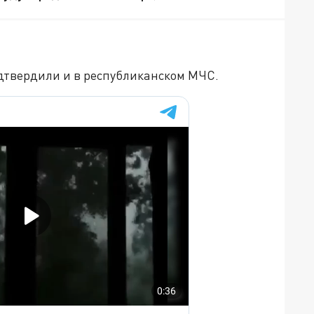
твердили и в республиканском МЧС.