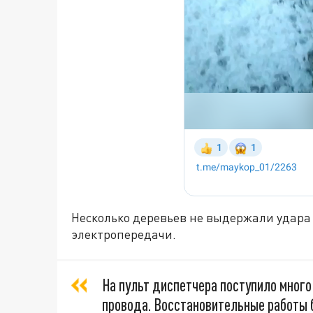
Несколько деревьев не выдержали удара 
электропередачи.
На пульт диспетчера поступило много
провода. Восстановительные работы 