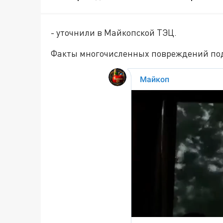
- уточнили в Майкопской ТЭЦ.
Факты многочисленных повреждений под