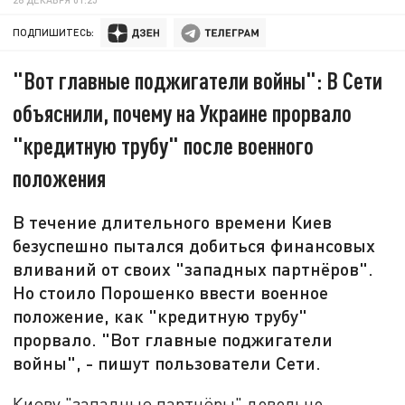
ПОДПИШИТЕСЬ:
"Вот главные поджигатели войны": В Сети
объяснили, почему на Украине прорвало
"кредитную трубу" после военного
положения
В течение длительного времени Киев
безуспешно пытался добиться финансовых
вливаний от своих "западных партнёров".
Но стоило Порошенко ввести военное
положение, как "кредитную трубу"
прорвало. "Вот главные поджигатели
войны", - пишут пользователи Сети.
Киеву "западные партнёры" довольно