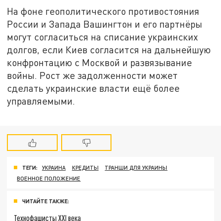
На фоне геополитического противостояния
России и Запада Вашингтон и его партнёры
могут согласиться на списание украинских
долгов, если Киев согласится на дальнейшую
конфронтацию с Москвой и развязывание
войны. Рост же задолженности может
сделать украинские власти ещё более
управляемыми.
ТЕГИ:
УКРАИНА
КРЕДИТЫ
ТРАНШИ ДЛЯ УКРАИНЫ
ВОЕННОЕ ПОЛОЖЕНИЕ
ЧИТАЙТЕ ТАКЖЕ:
Технофашисты XXI века