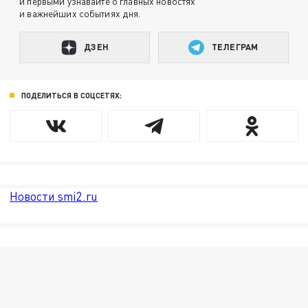
и первыми узнавайте о главных новостях
и важнейших событиях дня.
ДЗЕН
ТЕЛЕГРАМ
ПОДЕЛИТЬСЯ В СОЦСЕТЯХ:
Новости smi2.ru