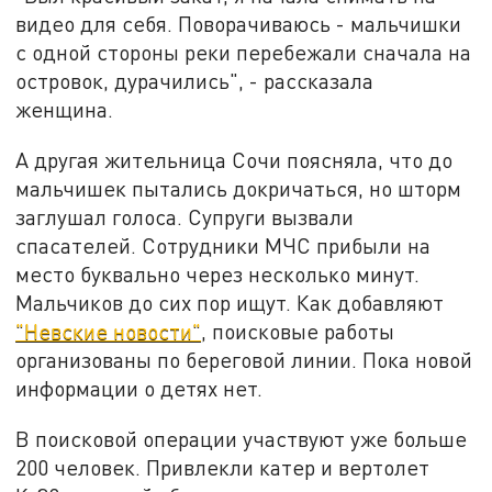
видео для себя. Поворачиваюсь - мальчишки
с одной стороны реки перебежали сначала на
островок, дурачились", - рассказала
женщина.
А другая жительница Сочи поясняла, что до
мальчишек пытались докричаться, но шторм
заглушал голоса. Супруги вызвали
спасателей. Сотрудники МЧС прибыли на
место буквально через несколько минут.
Мальчиков до сих пор ищут. Как добавляют
"Невские новости"
, поисковые работы
организованы по береговой линии. Пока новой
информации о детях нет.
В поисковой операции участвуют уже больше
200 человек. Привлекли катер и вертолет