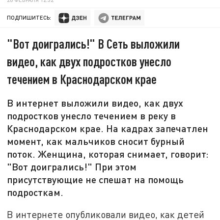
ПОДПИШИТЕСЬ:
"Вот доигрались!" В Сеть выложили
видео, как двух подростков унесло
течением в Краснодарском крае
В интернет выложили видео, как двух
подростков унесло течением в реку в
Краснодарском крае. На кадрах запечатлен
момент, как мальчиков сносит бурный
поток. Женщина, которая снимает, говорит:
"Вот доигрались!" При этом
присутствующие не спешат на помощь
подросткам.
В интернете опубликовали видео, как детей