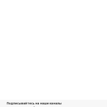
Подписывайтесь на наши каналы