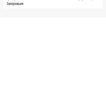
Запорожьем