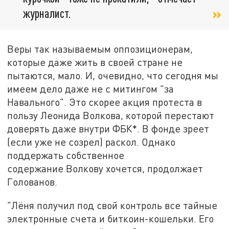
журналист.
Веры так называемым оппозиционерам,
которые даже жить в своей стране не
пытаются, мало. И, очевидно, что сегодня мы
имеем дело даже не с митингом "за
Навального". Это скорее акция протеста в
пользу Леонида Волкова, которой перестают
доверять даже внутри ФБК*. В фонде зреет
(если уже не созрел) раскол. Однако
поддержать собственное
содержание Волкову хочется, продолжает
Голованов.
"Лёня получил под свой контроль все тайные
электронные счета и биткоин-кошельки. Его