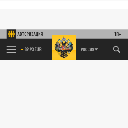
18+
АВТОРИЗАЦИЯ
89.93 EUR
РОССИЯ