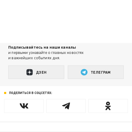
Подписывайтесь на наши каналы
и первыми узнавайте о главных новостях
и важнейших событиях дня.
ДЗЕН
ТЕЛЕГРАМ
ПОДЕЛИТЬСЯ В СОЦСЕТЯХ: