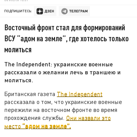
ПОДПИШИТЕСЬ:
Восточный фронт стал для формирований
ВСУ “адом на земле”, где хотелось только
молиться
The Independent: украинские военные
рассказали о желании лечь в траншею и
молиться.
Британская газета
The Independent
рассказала о том, что украинские военные
пережили на восточном фронте во время
прохождения службы.
Они назвали это
“адом на земле”.
место