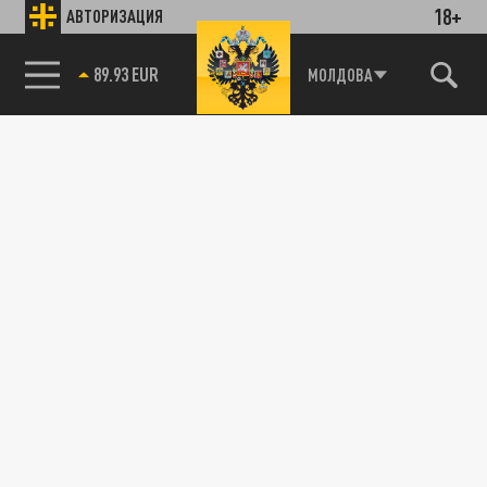
18+
АВТОРИЗАЦИЯ
89.93 EUR
МОЛДОВА