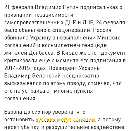
21 февраля Владимир Путин подписал указ о
признании независимости
самопровозглашенных ДНР и ЛНР, 24 февраля
было объявлено о спецоперации. Россия
обвинила Украину в невыполнении Минских
соглашений и восьмилетнем геноциде
жителей Донбасса. В Киеве же этот документ
критиковали еще с момента его подписания в
2014-2015 годах. Президент Украины
Владимир Зеленский неоднократно
высказывался по этому поводу, отмечая, что
его не устраивают многие пункты
соглашения
Европа до сих пор уверена, что
остановить
русских могут санкции
, а потому
несет убытки и разрушительное воздействие