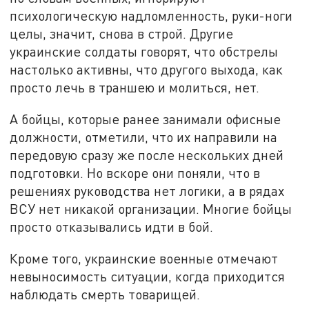
психологическую надломленность, руки-ноги
целы, значит, снова в строй. Другие
украинские солдаты говорят, что обстрелы
настолько активны, что другого выхода, как
просто лечь в траншею и молиться, нет.
А бойцы, которые ранее занимали офисные
должности, отметили, что их направили на
передовую сразу же после нескольких дней
подготовки. Но вскоре они поняли, что в
решениях руководства нет логики, а в рядах
ВСУ нет никакой организации. Многие бойцы
просто отказывались идти в бой.
Кроме того, украинские военные отмечают
невыносимость ситуации, когда приходится
наблюдать смерть товарищей.