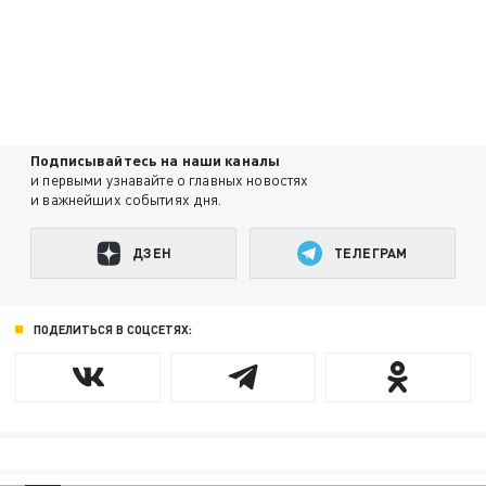
Подписывайтесь на наши каналы
и первыми узнавайте о главных новостях
и важнейших событиях дня.
ДЗЕН
ТЕЛЕГРАМ
ПОДЕЛИТЬСЯ В СОЦСЕТЯХ: