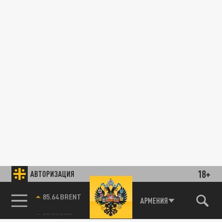
18+
АВТОРИЗАЦИЯ
85.64 BRENT
АРМЕНИЯ