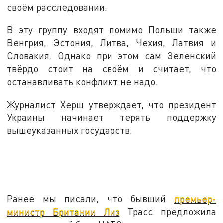
своём расследовании.
В эту группу входят помимо Польши также
Венгрия, Эстония, Литва, Чехия, Латвия и
Словакия. Однако при этом сам Зеленский
твёрдо стоит на своём и считает, что
останавливать конфликт не надо.
Журналист Херш утверждает, что президент
Украины начинает терять поддержку
вышеуказанных государств.
Ранее мы писали, что бывший
премьер-
министр Британии Лиз
Трасс предложила