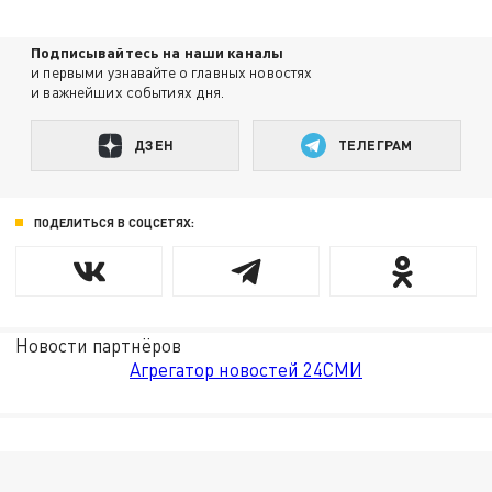
Подписывайтесь на наши каналы
и первыми узнавайте о главных новостях
и важнейших событиях дня.
ДЗЕН
ТЕЛЕГРАМ
ПОДЕЛИТЬСЯ В СОЦСЕТЯХ:
Новости партнёров
Агрегатор новостей 24СМИ