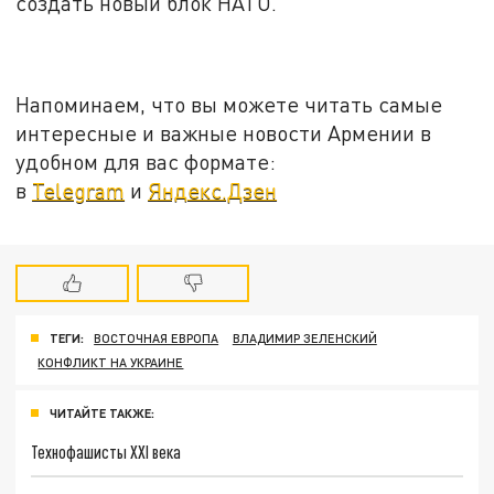
создать новый блок НАТО.
Напоминаем, что вы можете читать самые
интересные и важные новости Армении в
удобном для вас формате:
в
Telegram
и
Яндекс.Дзен
ТЕГИ:
ВОСТОЧНАЯ ЕВРОПА
ВЛАДИМИР ЗЕЛЕНСКИЙ
КОНФЛИКТ НА УКРАИНЕ
ЧИТАЙТЕ ТАКЖЕ:
Технофашисты XXI века