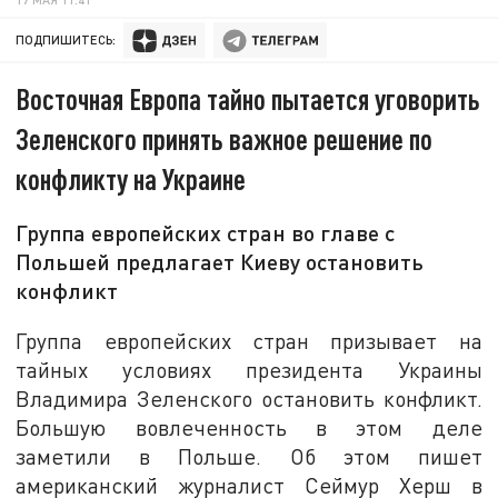
ПОДПИШИТЕСЬ:
Восточная Европа тайно пытается уговорить
Зеленского принять важное решение по
конфликту на Украине
Группа европейских стран во главе с
Польшей предлагает Киеву остановить
конфликт
Группа европейских стран призывает на
тайных условиях президента Украины
Владимира Зеленского остановить конфликт.
Большую вовлеченность в этом деле
заметили в Польше. Об этом пишет
американский журналист Сеймур Херш в