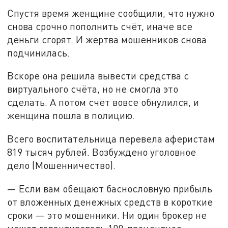
Спустя время женщине сообщили, что нужно
снова срочно пополнить счёт, иначе все
деньги сгорят. И жертва мошенников снова
подчинилась.
Вскоре она решила вывести средства с
виртуального счёта, но не смогла это
сделать. А потом счёт вовсе обнулился, и
женщина пошла в полицию.
Всего воспитательница перевела аферистам
819 тысяч рублей. Возбуждено уголовное
дело (Мошенничество).
— Если вам обещают баснословную прибыль
от вложенных денежных средств в короткие
сроки — это мошенники. Ни один брокер не