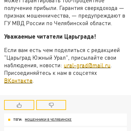
может гарантировать 100-процентное
получение прибыли. Гарантия сверхдохода —
признак мошенничества, — предупреждают в
ГУ МВД России по Челябинской области.
Уважаемые читатели Царьграда!
Если вам есть чем поделиться с редакцией
"Царьград Южный Урал", присылайте свои
наблюдения, новости:
ural-grad@mail.ru
.
Присоединяйтесь к нам в соцсетях
ВКонтакте
.
ТЕГИ:
МОШЕННИКИ В ЧЕЛЯБИНСКЕ