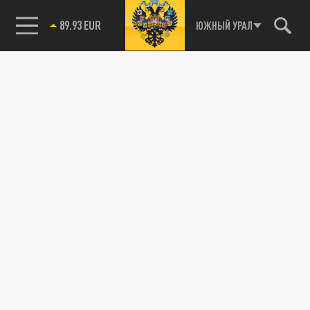
89.93 EUR
ЮЖНЫЙ УРАЛ