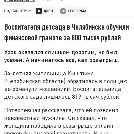
ПОДПИШИТЕСЬ:
Воспитателя детсада в Челябинске обучили
финансовой грамоте за 800 тысяч рублей
Урок оказался слишком дорогим, но был
усвоен. А начиналось всё, как розыгрыш.
34-летняя жительница Кыштыма
(Челябинская область) обратилась в полицию:
её обманули мошенники. Воспитательница
детского сада лишилась 819 тысяч рублей.
Потерпевшая рассказала, что ей позвонил
неизвестный мужчина. Он сказал, что
женщина победила в розыгрыше онлайн-
уроков финансовой грамотности. И она