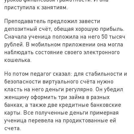
приступила к занятиям.
Преподаватель предложил завести
депозитный счёт, обещая хорошую прибыль.
Сначала ученица положила на него 50 тысяч
рублей. В мобильном приложении она могла
наблюдать состояние своего электронного
кошелька.
Но потом педагог сказал: для стабильности и
безопасности виртуального счёта нужно
класть на него деньги регулярно. Он убедил
женщину оформить три займа в разных
банках, а также две кредитные банковские
карты. Все полученные деньги примерная
ученица перевела на продиктованные ей
счета.