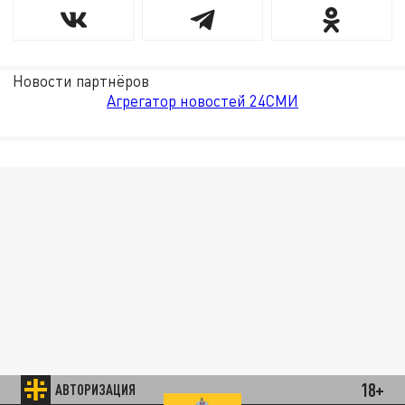
Новости партнёров
Агрегатор новостей 24СМИ
18+
АВТОРИЗАЦИЯ