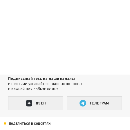
Подписывайтесь на наши каналы
и первыми узнавайте о главных новостях
и важнейших событиях дня.
ДЗЕН
ТЕЛЕГРАМ
ПОДЕЛИТЬСЯ В СОЦСЕТЯХ: