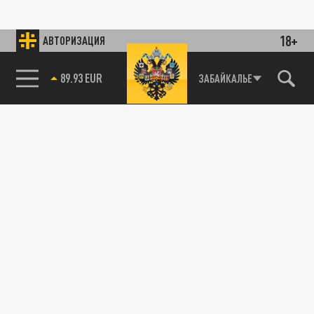
18+
АВТОРИЗАЦИЯ
89.93 EUR
ЗАБАЙКАЛЬЕ