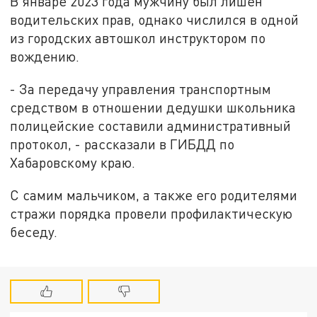
В январе 2023 года мужчину был лишен
водительских прав, однако числился в одной
из городских автошкол инструктором по
вождению.
- За передачу управления транспортным
средством в отношении дедушки школьника
полицейские составили административный
протокол, - рассказали в ГИБДД по
Хабаровскому краю.
С самим мальчиком, а также его родителями
стражи порядка провели профилактическую
беседу.