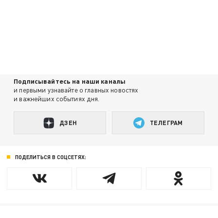
Подписывайтесь на наши каналы
и первыми узнавайте о главных новостях
и важнейших событиях дня.
ДЗЕН
ТЕЛЕГРАМ
ПОДЕЛИТЬСЯ В СОЦСЕТЯХ: