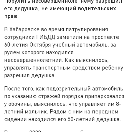
Порулить несовершеннолетнему разрешил
его дедушка, не имеющий водительских
прав.
В Хабаровске во время патрулирования
сотрудники ГИБДД заметили на проспекте
60-летия Октября учебный автомобиль, за
рулем которого находился
несовершеннолетний. Как выяснилось,
управлять транспортным средством ребенку
разрешил дедушка.
После того, как подозрительный автомобиль
по указанию стражей порядка припарковался
у обочины, выяснилось, что управляет им 8-
летний мальчик. Рядом с ним на переднем
сидении находился его 50-летний дедушка.