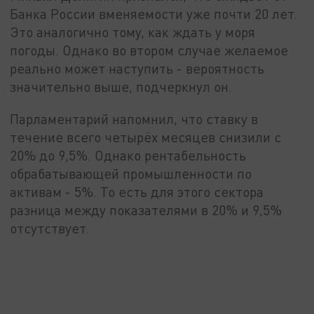
Банка России вменяемости уже почти 20 лет.
Это аналогично тому, как ждать у моря
погоды. Однако во втором случае желаемое
реально может наступить - вероятность
значительно выше, подчеркнул он.
Парламентарий напомнил, что ставку в
течение всего четырёх месяцев снизили с
20% до 9,5%. Однако рентабельность
обрабатывающей промышленности по
активам - 5%. То есть для этого сектора
разница между показателями в 20% и 9,5%
отсутствует.