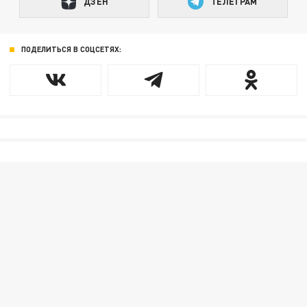
ДЗЕН
ТЕЛЕГРАМ
ПОДЕЛИТЬСЯ В СОЦСЕТЯХ: