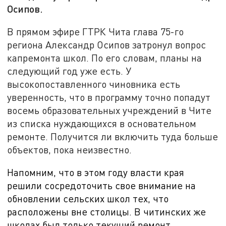
Осипов.
В прямом эфире ГТРК Чита глава 75-го
региона Александр Осипов затронул вопрос
капремонта школ. По его словам, планы на
следующий год уже есть. У
высокопоставленного чиновника есть
уверенность, что в программу точно попадут
восемь образовательных учреждений в Чите
из списка нуждающихся в основательном
ремонте. Получится ли включить туда больше
объектов, пока неизвестно.
Напомним, что в этом году власти края
решили сосредоточить свое внимание на
обновлении сельских школ тех, что
расположены вне столицы. В читинских же
школах был только текущий ремонт.