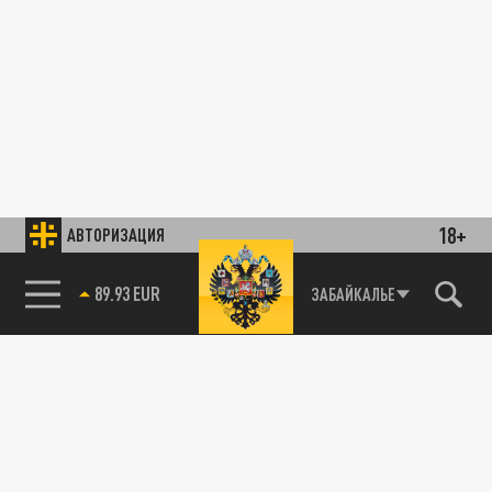
18+
АВТОРИЗАЦИЯ
89.93 EUR
ЗАБАЙКАЛЬЕ