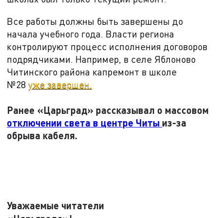
Все работы должны быть завершены до
начала учебного года. Власти региона
контролируют процесс исполнения договоров
подрядчиками. Например, в селе Яблоново
Читинского района капремонт в школе
№28
уже завершен.
Ранее «Царьград» рассказывал о массовом
отключении света в центре Читы
из-за
обрыва кабеля.
Уважаемые читатели