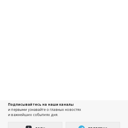
Подписывайтесь на наши каналы
и первыми узнавайте о главных новостях
и важнейших событиях дня.