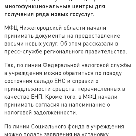
многофункциональные центры для
получения ряда новых госуслуг.
МФЦ Нижегородской области начали
принимать документы на предоставление
восьми новых услуг. Об этом рассказали в
пресс-службе регионального правительства.
Так, по линии Федеральной налоговой службы
в учреждения можно обратиться по поводу
состояния сальдо ЕНС и справки о
принадлежности средств, перечисленных в
качестве ЕНП. Кроме того, в МФЦ начали
принимать согласия на напоминание о
налоговой задолженности.
По линии Социального фонда в учреждения
можно подать заявления на установку