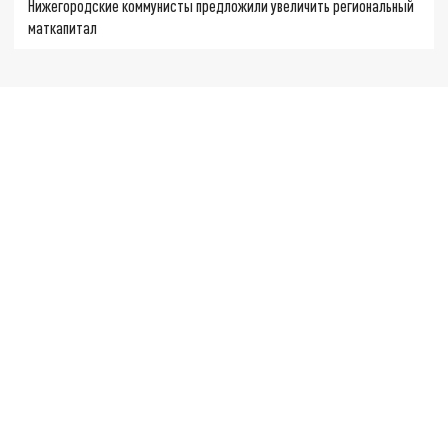
Нижегородские коммунисты предложили увеличить региональный
маткапитал