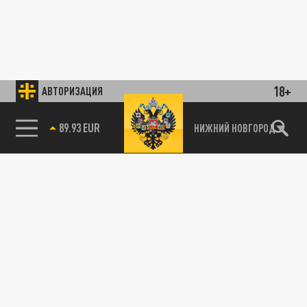
18+
АВТОРИЗАЦИЯ
89.93 EUR
НИЖНИЙ НОВГОРОД