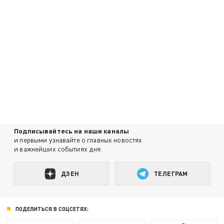
Подписывайтесь на наши каналы
и первыми узнавайте о главных новостях
и важнейших событиях дня.
ДЗЕН
ТЕЛЕГРАМ
ПОДЕЛИТЬСЯ В СОЦСЕТЯХ: