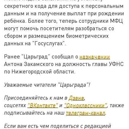
секретного кода для доступа к персональным
данным и на получение выплат при рождении
ребёнка. Более того, теперь сотрудники МФЦ
могут помочь посетителям разобраться со
сбором и размещением биометрических
данных на "Госуслугах".
Ранее "Царьград" сообщал о
назначении
Антона Закамского на должность главы УФНС
по Нижегородской области.
Уважаемые читатели "Царьграда"!
Присоединяйтесь к нам в
Дзене
,
соцсетях
"ВКонтакте"
и
"Одноклассники"
,
также
подписывайтесь на
наш
телеграм-канал
.
Если вам есть чем поделиться с редакцией