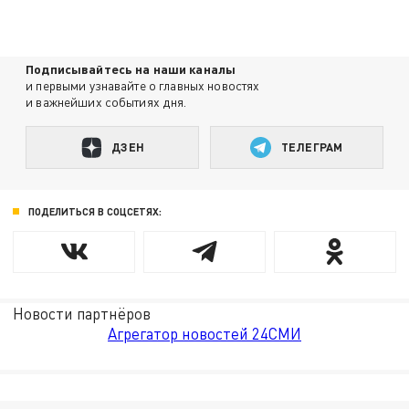
Подписывайтесь на наши каналы
и первыми узнавайте о главных новостях
и важнейших событиях дня.
ДЗЕН
ТЕЛЕГРАМ
ПОДЕЛИТЬСЯ В СОЦСЕТЯХ:
Новости партнёров
Агрегатор новостей 24СМИ