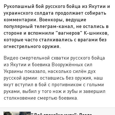
Рукопашный бой русского бойца из Якутии и
украинского солдата продолжает собирать
комментарии. Военкоры, ведущие
популярный телеграм-канал, не остались в
стороне и вспомнили "вагнеров" К-шников,
которые часто сталкивались с врагами без
огнестрельного оружия.
Видео смертельной схватки русского бойца
из Якутии и боевика Вооружённых сил
Украины показало, насколько силён дух
русской армии: оставшись без оружия, наш
якут вступил в бой с противником с голыми
руками, выбил у того нож и зубы и завершил
столкновение смертью боевика.