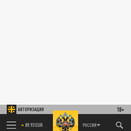
18+
АВТОРИЗАЦИЯ
89.93 EUR
РОССИЯ