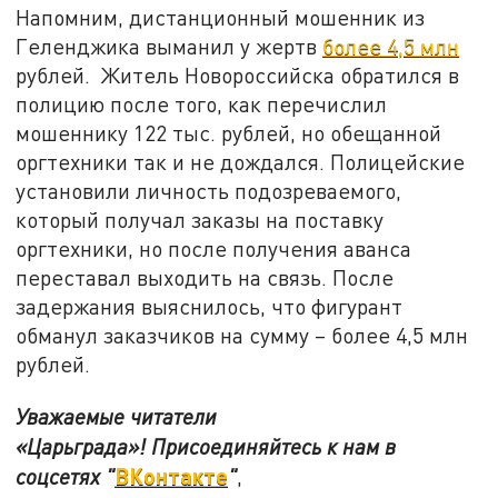
Напомним, дистанционный мошенник из
Геленджика выманил у жертв
более 4,5 млн
рублей. Житель Новороссийска обратился в
полицию после того, как перечислил
мошеннику 122 тыс. рублей, но обещанной
оргтехники так и не дождался. Полицейские
установили личность подозреваемого,
который получал заказы на поставку
оргтехники, но после получения аванса
переставал выходить на связь. После
задержания выяснилось, что фигурант
обманул заказчиков на сумму – более 4,5 млн
рублей.
Уважаемые читатели
«Царьграда»!
Присоединяйтесь к нам в
ВКонтакте
соцсетях
"
"
,