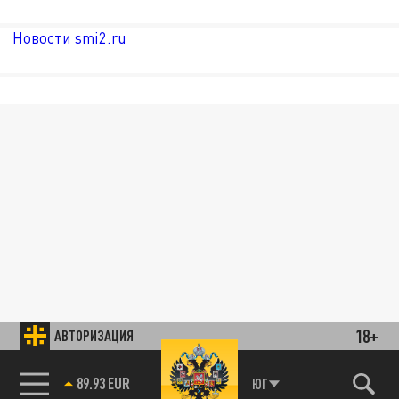
Новости smi2.ru
18+
АВТОРИЗАЦИЯ
85.64 BRENT
ЮГ