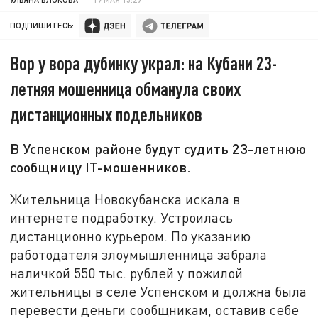
ПОДПИШИТЕСЬ:
Вор у вора дубинку украл: на Кубани 23-
летняя мошенница обманула своих
дистанционных подельников
В Успенском районе будут судить 23-летнюю
сообщницу IT-мошенников.
Жительница Новокубанска искала в
интернете подработку. Устроилась
дистанционно курьером. По указанию
работодателя злоумышленница забрала
наличкой 550 тыс. рублей у пожилой
жительницы в селе Успенском и должна была
перевести деньги сообщникам, оставив себе