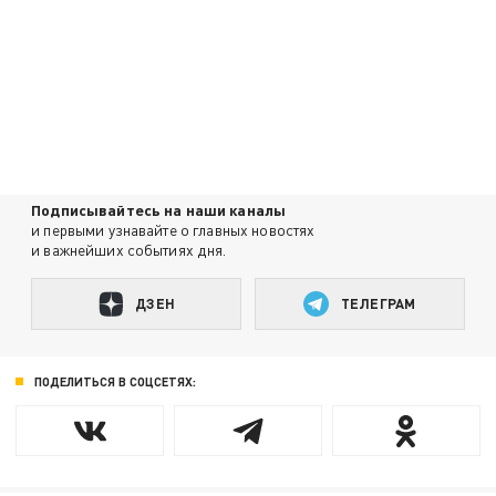
Подписывайтесь на наши каналы
и первыми узнавайте о главных новостях
и важнейших событиях дня.
ДЗЕН
ТЕЛЕГРАМ
ПОДЕЛИТЬСЯ В СОЦСЕТЯХ: