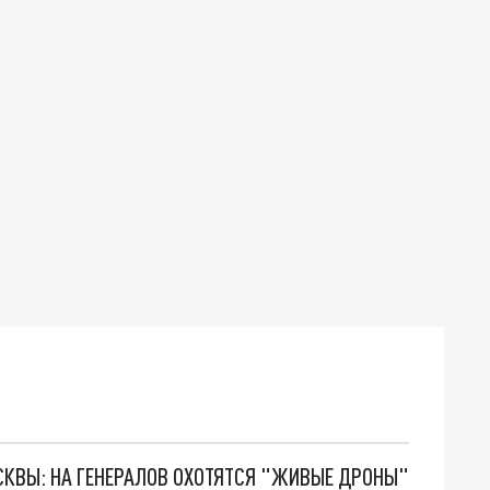
ОСКВЫ: НА ГЕНЕРАЛОВ ОХОТЯТСЯ "ЖИВЫЕ ДРОНЫ"