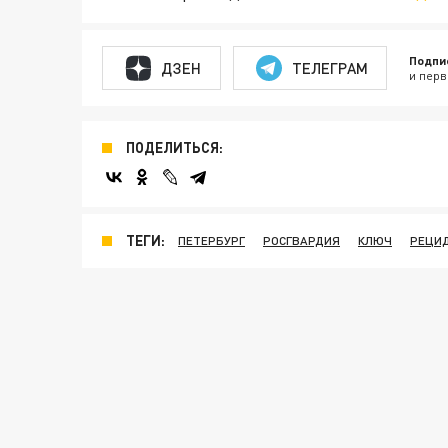
Подпи
ДЗЕН
ТЕЛЕГРАМ
и перв
ПОДЕЛИТЬСЯ:
ТЕГИ:
ПЕТЕРБУРГ
РОСГВАРДИЯ
КЛЮЧ
РЕЦИ