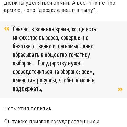
должны уделяться армии. А всё, что не про
армию, - это "дерзкие вещи в тылу".
Сейчас, в военное время, когда есть
множество вызовов, совершенно
безответственно и легкомысленно
вбрасывать в общество тематику
выборов… Государству нужно
сосредоточиться на обороне: всем,
имеющим ресурсы, чтобы помочь и
поддержать,
- отметил политик.
Он также призвал государственных и