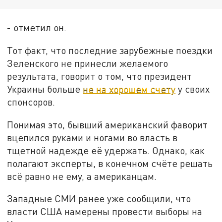
- отметил он.
Тот факт, что последние зарубежные поездки
Зеленского не принесли желаемого
результата, говорит о том, что президент
Украины больше
не на хорошем счету
у своих
спонсоров.
Понимая это, бывший американский фаворит
вцепился руками и ногами во власть в
тщетной надежде её удержать. Однако, как
полагают эксперты, в конечном счёте решать
всё равно не ему, а американцам.
Западные СМИ ранее уже сообщили, что
власти США намерены провести выборы на