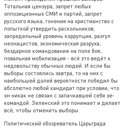
Тотальная цензура, запрет любых
оппозиционных СМИ и партий, запрет
русского языка, гонения на христианство с
попыткой утвердить раскольников,
запредельный уровень коррупции, разгул
неонацистов, экономическая разруха,
бездарное командование на поле боя,
повальная мобилизация - всё это ведёт к
недовольству обычных людей. И если бы
выборы состоялись завтра, то на них с
наибольшей долей вероятности победил бы
абсолютно любой кандидат при условии, что
он никак не связан с запачкавшей себя зе-
командой. Зеленский это понимает и делает
всё, чтобы отменить выборы.
Политический обозреватель Царьграда