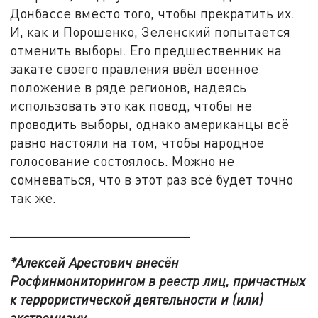
Донбассе вместо того, чтобы прекратить их.
И, как и Порошенко, Зеленский попытается
отменить выборы. Его предшественник на
закате своего правления ввёл военное
положение в ряде регионов, надеясь
использовать это как повод, чтобы не
проводить выборы, однако американцы всё
равно настояли на том, чтобы народное
голосование состоялось. Можно не
сомневаться, что в этот раз всё будет точно
так же.
_______________________
*Алексей Арестович внесён
Росфинмониторингом в реестр лиц, причастных
к террористической деятельности и (или)
экстремизму.