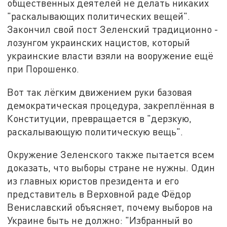
общественных деятелей не делать никаких
"раскалывающих политических вещей".
Закончил свой пост Зеленский традиционно -
лозунгом украинских нацистов, который
украинские власти взяли на вооружение ещё
при Порошенко.
Вот так лёгким движением руки базовая
демократическая процедура, закреплённая в
Конституции, превращается в "дерзкую,
раскалывающую политическую вещь".
Окружение Зеленского также пытается всем
доказать, что выборы стране не нужны. Один
из главных юристов президента и его
представитель в Верховной раде Фёдор
Вениславский объясняет, почему выборов на
Украине быть не должно: "Избранный во