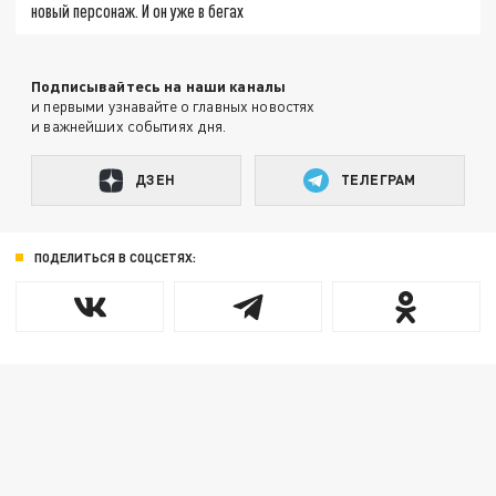
новый персонаж. И он уже в бегах
Подписывайтесь на наши каналы
и первыми узнавайте о главных новостях
и важнейших событиях дня.
ДЗЕН
ТЕЛЕГРАМ
ПОДЕЛИТЬСЯ В СОЦСЕТЯХ: