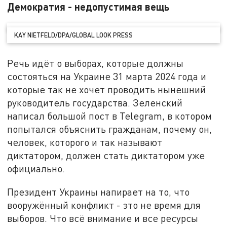
Демократия - недопустимая вещь
KAY NIETFELD/DPA/GLOBAL LOOK PRESS
Речь идёт о выборах, которые должны
состояться на Украине 31 марта 2024 года и
которые так не хочет проводить нынешний
руководитель государства. Зеленский
написал большой пост в Telegram, в котором
попытался объяснить гражданам, почему он,
человек, которого и так называют
диктатором, должен стать диктатором уже
официально.
Президент Украины напирает на то, что
вооружённый конфликт - это не время для
выборов. Что всё внимание и все ресурсы