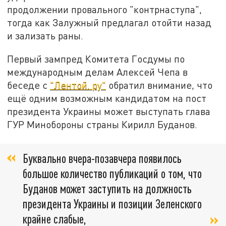
продолжении провального "контрнаступа",
тогда как Залужный предлагал отойти назад
и зализать раны.
Первый зампред Комитета Госдумы по
международным делам Алексей Чепа в
беседе с
"Лентой. ру"
обратил внимание, что
ещё одним возможным кандидатом на пост
президента Украины может выступать глава
ГУР Минобороны страны Кирилл Буданов.
Буквально вчера-позавчера появилось
большое количество публикаций о том, что
Буданов может заступить на должность
президента Украины и позиции Зеленского
крайне слабые,