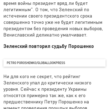
время войны президент вряд ли будет
легитимным". О том, что Зеленский по
истечении своего президентского срока
совершенно точно уже не будет легитимным
президентом без проведения новых выборов,
Вениславский деликатно умалчивает.
Зеленский повторил судьбу Порошенко
PETRO POROSHENKO/GLOBALLOOKPRESS
Ни для кого не секрет, что рейтинг
Зеленского упал до критически низкого
уровня. Сейчас к президенту Украины
относятся примерно так же, как к его
предшественнику Петру Порошенко на
момент проведения прошлых выборов.