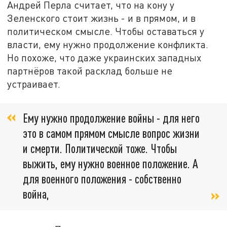
Андрей Перла считает, что на кону у
Зеленского стоит жизнь - и в прямом, и в
политическом смысле. Чтобы оставаться у
власти, ему нужно продолжение конфликта.
Но похоже, что даже украинских западных
партнёров такой расклад больше не
устраивает.
Ему нужно продолжение войны - для него
это в самом прямом смысле вопрос жизни
и смерти. Политической тоже. Чтобы
выжить, ему нужно военное положение. А
для военного положения - собственно
война,