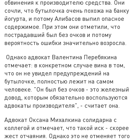
обвинения к производителю средства. Они
сочли, что бутылочка очень похожа на банку
йогурта, и потому Алибасов выпил опасное
содержимое. При этом они отметили, что
пострадавший был без очков и потому
вероятность ошибки значительно возросла.
Однако адвокат Валентина Перебякина
отмечает: в конкретном случае вина в том,
что он не увидел предупреждений на
бутылочке, полностью лежит на самом
человеке. "Он был без очков - это железный
довод, которым обязательно воспользуются
адвокаты производителя", - считает она.
Адвокат Оксана Михалкина солидарна с
коллегой и отмечает, что такой иск - скорее
жест отчаяния. Однако это не отменяет того