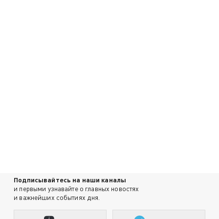
Подписывайтесь на наши каналы
и первыми узнавайте о главных новостях
и важнейших событиях дня.