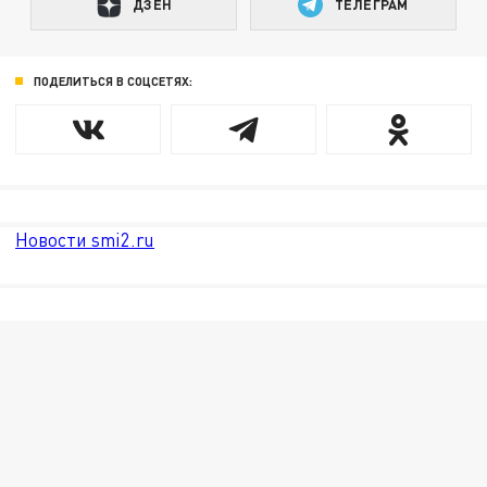
ДЗЕН
ТЕЛЕГРАМ
ПОДЕЛИТЬСЯ В СОЦСЕТЯХ:
Новости smi2.ru