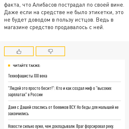
факта, что Алибасов пострадал по своей вине.
Даже если на средстве не было этикетки, это
не будет доводом в пользу истцов. Ведь в
магазине средство продавалось с ней.
ЧИТАЙТЕ ТАКЖЕ:
Технофашисты XXI века
"Людей это просто бесит!": Кто и как создал миф о "высоких
зарплатах" в России
Даня с Дашей спаслись от боевиков ВСУ. Но беды для малышей не
закончились
Новости сильно хуже, чем докладывали. Враг форсировал реку.