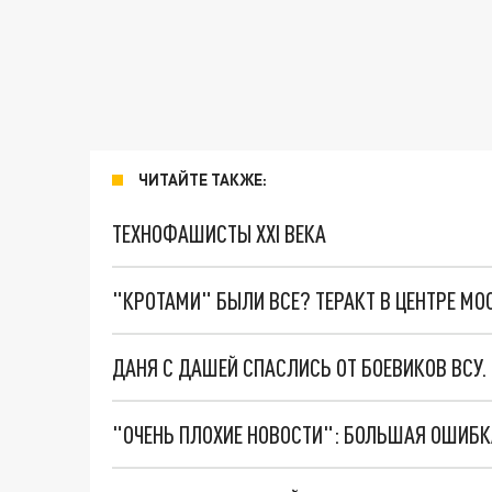
ЧИТАЙТЕ ТАКЖЕ:
ТЕХНОФАШИСТЫ XXI ВЕКА
"КРОТАМИ" БЫЛИ ВСЕ? ТЕРАКТ В ЦЕНТРЕ М
ДАНЯ С ДАШЕЙ СПАСЛИСЬ ОТ БОЕВИКОВ ВСУ