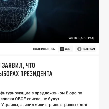
ФОТО: ЦАРЬГРАД
ПОДПИШИТЕСЬ:
 ЗАЯВИЛ, ЧТО
ЫБОРАХ ПРЕЗИДЕНТА
 фигурирующие в предложенном Бюро по
ловека ОБСЕ списке, не будут
 Украины, заявил министр иностранных дел