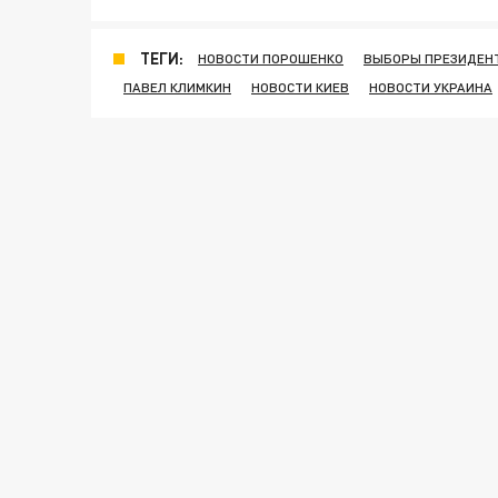
ТЕГИ:
НОВОСТИ ПОРОШЕНКО
ВЫБОРЫ ПРЕЗИДЕНТ
ПАВЕЛ КЛИМКИН
НОВОСТИ КИЕВ
НОВОСТИ УКРАИНА