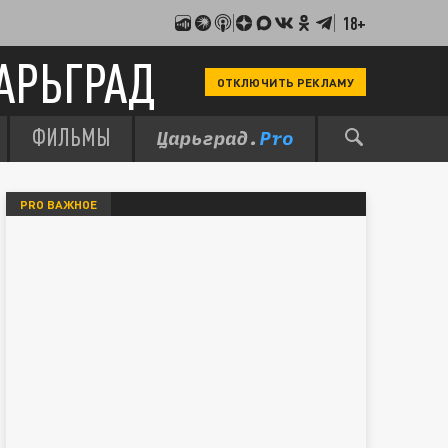
18+
АРЬГРАД
ОТКЛЮЧИТЬ РЕКЛАМУ
ФИЛЬМЫ
PRO ВАЖНОЕ