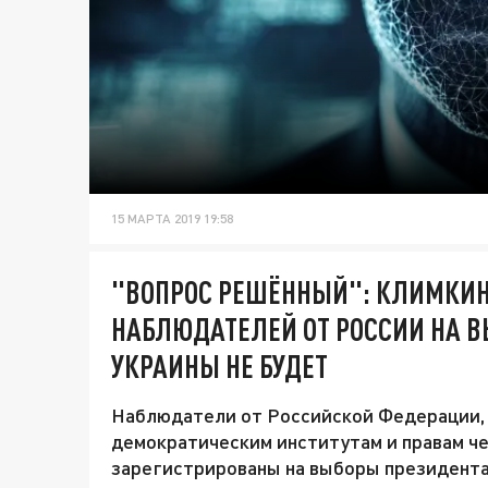
15 МАРТА 2019 19:58
"ВОПРОС РЕШЁННЫЙ": КЛИМКИН
НАБЛЮДАТЕЛЕЙ ОТ РОССИИ НА В
УКРАИНЫ НЕ БУДЕТ
Наблюдатели от Российской Федерации,
демократическим институтам и правам че
зарегистрированы на выборы президента