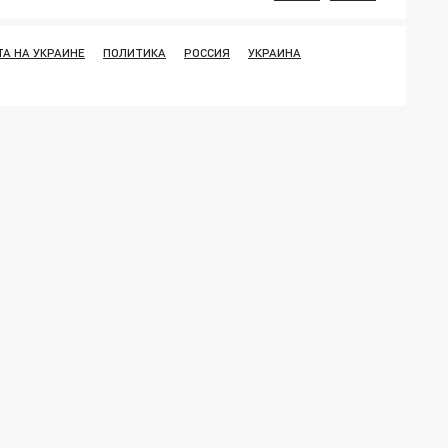
А НА УКРАИНЕ
ПОЛИТИКА
РОССИЯ
УКРАИНА