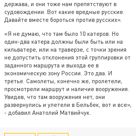
держава, и они тоже нам препятствуют в
судовождении. Вот какие вредные русские.
Давайте вместе бороться против русских».
«Я не думаю, что там было 10 катеров. Но
один-два катера должны были быть или на
кильватере, или на траверзе, с точки зрения
не допустить отклонения этой группировки от
заданного маршрута и выхода ее в
экономическую зону России. Это два. И
третье. Самолеты, конечно же, пролетели,
просмотрели маршрут и наличие вооружения.
Увидев, что там вооружения нет, они
развернулись и улетели в Бельбек, вот и все»,
- добавил Анатолий Матвийчук.