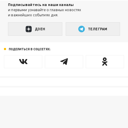
Подписывайтесь на наши каналы
и первыми узнавайте о главных новостях
и важнейших событиях дня.
ДЗЕН
ТЕЛЕГРАМ
ПОДЕЛИТЬСЯ В СОЦСЕТЯХ: