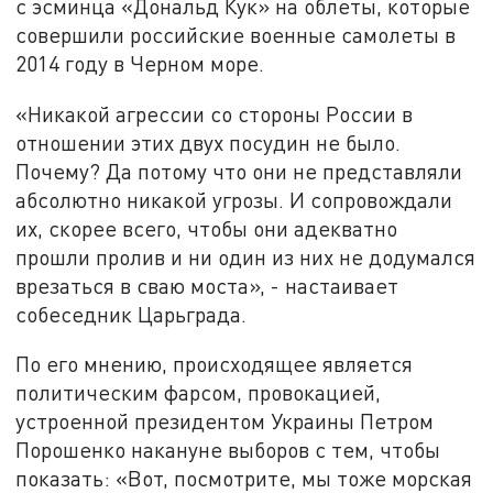
с эсминца «Дональд Кук» на облеты, которые
совершили российские военные самолеты в
2014 году в Черном море.
«Никакой агрессии со стороны России в
отношении этих двух посудин не было.
Почему? Да потому что они не представляли
абсолютно никакой угрозы. И сопровождали
их, скорее всего, чтобы они адекватно
прошли пролив и ни один из них не додумался
врезаться в сваю моста», - настаивает
собеседник Царьграда.
По его мнению, происходящее является
политическим фарсом, провокацией,
устроенной президентом Украины Петром
Порошенко накануне выборов с тем, чтобы
показать: «Вот, посмотрите, мы тоже морская