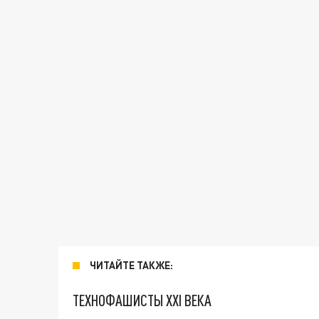
ЧИТАЙТЕ ТАКЖЕ:
ТЕХНОФАШИСТЫ XXI ВЕКА