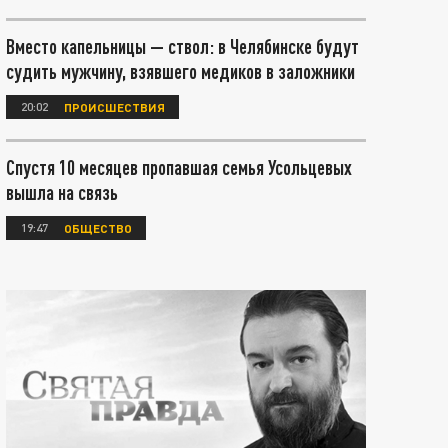
Вместо капельницы — ствол: в Челябинске будут
судить мужчину, взявшего медиков в заложники
20:02
ПРОИСШЕСТВИЯ
Спустя 10 месяцев пропавшая семья Усольцевых
вышла на связь
19:47
ОБЩЕСТВО