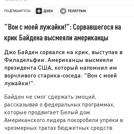
ПОДПИШИТЕСЬ:
"Вон с моей лужайки!": Сорвавшегося на
крик Байдена высмеяли американцы
Джо Байден сорвался на крик, выступая в
Филадельфии. Американцы высмеяли
президента США, который напомнил им
ворчливого старика-соседа: "Вон с моей
лужайки!".
Байден не смог сдержать эмоций,
рассказывая о федеральных программах,
которые продвигает Белый дом.
Американского лидера покоробили упрёки в
чрезмерных тратах бюджетных средств.