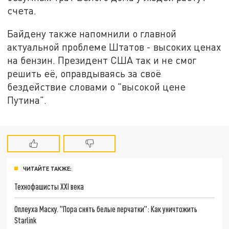
счета.
Байдену также напомнили о главной
актуальной проблеме Штатов - высоких ценах
на бензин. Президент США так и не смог
решить её, оправдываясь за своё
бездействие словами о "высокой цене
Путина".
ЧИТАЙТЕ ТАКЖЕ:
Технофашисты XXI века
Оплеуха Маску. "Пора снять белые перчатки": Как уничтожить
Starlink