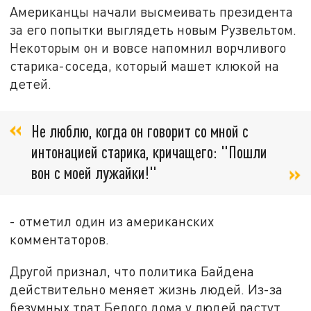
Американцы начали высмеивать президента
за его попытки выглядеть новым Рузвельтом.
Некоторым он и вовсе напомнил ворчливого
старика-соседа, который машет клюкой на
детей.
Не люблю, когда он говорит со мной с
интонацией старика, кричащего: "Пошли
вон с моей лужайки!"
- отметил один из американских
комментаторов.
Другой признал, что политика Байдена
действительно меняет жизнь людей. Из-за
безумных трат Белого дома у людей растут