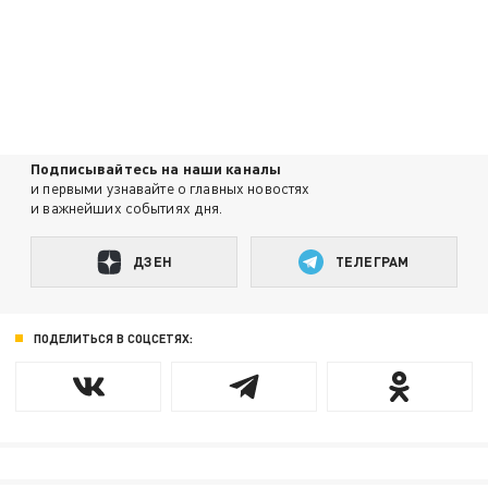
Подписывайтесь на наши каналы
и первыми узнавайте о главных новостях
и важнейших событиях дня.
ДЗЕН
ТЕЛЕГРАМ
ПОДЕЛИТЬСЯ В СОЦСЕТЯХ: