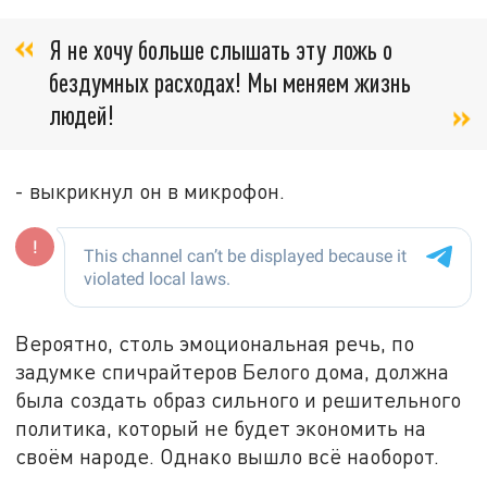
Я не хочу больше слышать эту ложь о
бездумных расходах! Мы меняем жизнь
людей!
- выкрикнул он в микрофон.
Вероятно, столь эмоциональная речь, по
задумке спичрайтеров Белого дома, должна
была создать образ сильного и решительного
политика, который не будет экономить на
своём народе. Однако вышло всё наоборот.