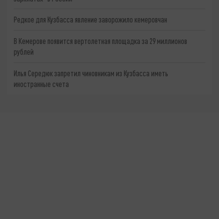
Редкое для Кузбасса явление заворожило кемеровчан
В Кемерове появится вертолетная площадка за 29 миллионов
рублей
Илья Середюк запретил чиновникам из Кузбасса иметь
иностранные счета