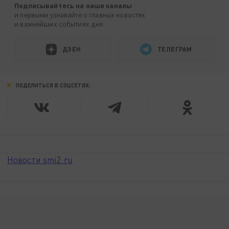
Подписывайтесь на наши каналы
и первыми узнавайте о главных новостях
и важнейших событиях дня.
ДЗЕН
ТЕЛЕГРАМ
ПОДЕЛИТЬСЯ В СОЦСЕТЯХ:
Новости smi2.ru