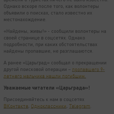
Однако вскоре после того, как волонтеры
объявили о поисках, стало известно их
местонахождение.
«Найдены, живы!» - сообщили волонтеры на
своей странице в соцсетях. Однако
подробности, при каких обстоятельствах
найдены пропавшие, не разглашаются.
А ранее «Царьград» сообщал о прекращении
другой поисковой операции –
пропавшего 9-
летнего мальчика нашли погибшим.
Уважаемые читатели «Царьграда»!
Присоединяйтесь к нам в соцсетях
ВКонтакте
,
Одноклассники
,
Telegram
.