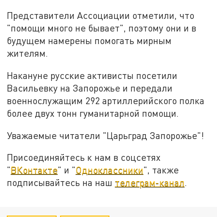
Представители Ассоциации отметили, что
"помощи много не бывает", поэтому они и в
будущем намерены помогать мирным
жителям.
Накануне русские активисты посетили
Васильевку на Запорожье и передали
военнослужащим 292 артиллерийского полка
более двух тонн гуманитарной помощи.
Уважаемые читатели "Царьград Запорожье"!
Присоединяйтесь к нам в соцсетях
"
ВКонтакте
" и "
Одноклассники
", также
подписывайтесь на наш
телеграм-канал
.