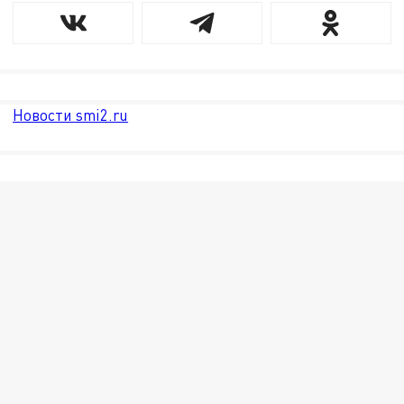
Новости smi2.ru