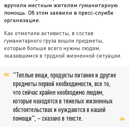
вручили местным жителям гуманитарную
помощь. Об этом заявили в пресс-службе
организации.
Как отметили активисты, в состав
гуманитарного груза вошли предметы,
которые больше всего нужны людям,
оказавшимся в трудной жизненной ситуации.
"Теплые вещи, продукты питания и другие
предметы первой необходимости, все то,
что сейчас крайне необходимо людям,
которые находятся в тяжелых жизненных
обстоятельствах и нуждаются в нашей
помощи", – сказано в тексте.