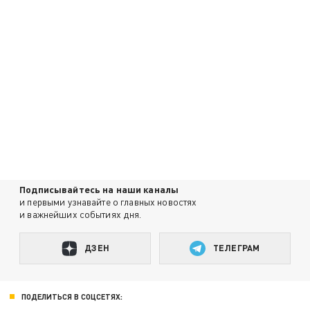
Подписывайтесь на наши каналы
и первыми узнавайте о главных новостях
и важнейших событиях дня.
ДЗЕН
ТЕЛЕГРАМ
ПОДЕЛИТЬСЯ В СОЦСЕТЯХ: