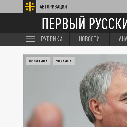
АВТОРИЗАЦИЯ
ПЕРВЫЙ РУССК
РУБРИКИ
НОВОСТИ
АН
ПОЛИТИКА
УКРАИНА