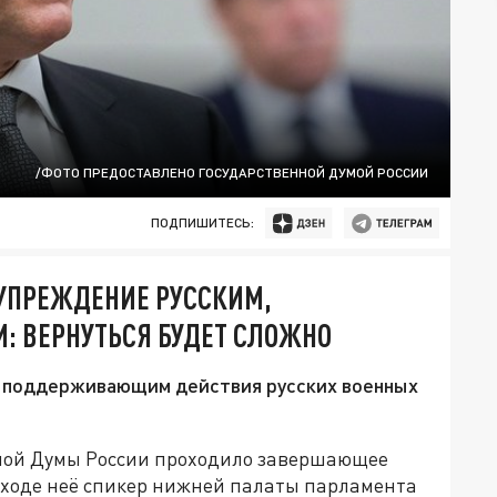
/ФОТО ПРЕДОСТАВЛЕНО ГОСУДАРСТВЕННОЙ ДУМОЙ РОССИИ
ПОДПИШИТЕСЬ:
УПРЕЖДЕНИЕ РУССКИМ,
: ВЕРНУТЬСЯ БУДЕТ СЛОЖНО
е поддерживающим действия русских военных
нной Думы России проходило завершающее
В ходе неё спикер нижней палаты парламента