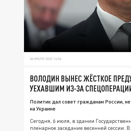
06 ИЮЛЯ 2022 14:54
ВОЛОДИН ВЫНЕС ЖЁСТКОЕ ПРЕД
УЕХАВШИМ ИЗ-ЗА СПЕЦОПЕРАЦИИ
Политик дал совет гражданам России, н
на Украине
Сегодня, 6 июля, в здании Государстве
пленарное заседание весенней сессии. 