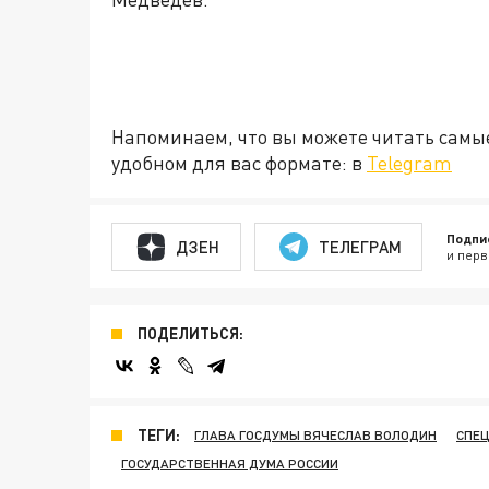
Напоминаем, что вы можете читать самы
удобном для вас формате: в
Telegram
Подпи
ДЗЕН
ТЕЛЕГРАМ
и перв
ПОДЕЛИТЬСЯ:
ТЕГИ:
ГЛАВА ГОСДУМЫ ВЯЧЕСЛАВ ВОЛОДИН
СПЕЦ
ГОСУДАРСТВЕННАЯ ДУМА РОССИИ