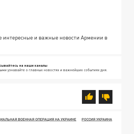
е интересные и важные новости Армении в
сывайтесь на наши каналы
ыми узнавайте о главных новостях и важнейших событиях дня.
ИАЛЬНАЯ ВОЕННАЯ ОПЕРАЦИЯ НА УКРАИНЕ
РОССИЯ УКРАИНА