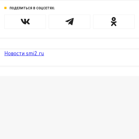
ПОДЕЛИТЬСЯ В СОЦСЕТЯХ:
Новости smi2.ru