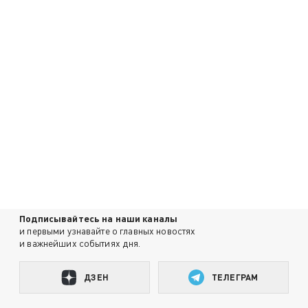
Подписывайтесь на наши каналы
и первыми узнавайте о главных новостях
и важнейших событиях дня.
ДЗЕН
ТЕЛЕГРАМ