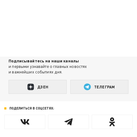
Подписывайтесь на наши каналы
и первыми узнавайте о главных новостях
и важнейших событиях дня.
ДЗЕН
ТЕЛЕГРАМ
ПОДЕЛИТЬСЯ В СОЦСЕТЯХ: