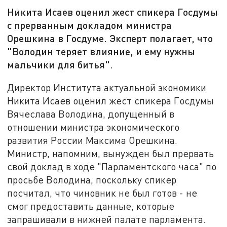
Никита Исаев оценил жест спикера Госдумы
с прерванным докладом министра
Орешкина в Госдуме. Эксперт полагает, что
"Володин теряет влияние, и ему нужны
мальчики для битья".
Директор Института актуальной экономики
Никита Исаев оценил жест спикера Госдумы
Вячеслава Володина, допущенный в
отношении министра экономического
развития России Максима Орешкина.
Министр, напомним, вынужден был прервать
свой доклад в ходе "Парламентского часа" по
просьбе Володина, поскольку спикер
посчитал, что чиновник не был готов - не
смог предоставить данные, которые
запрашивали в нижней палате парламента.