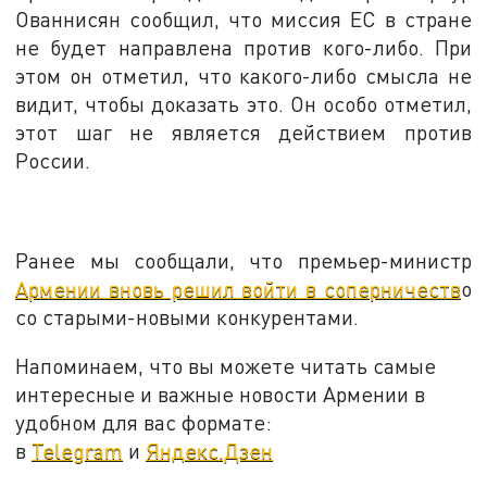
Ованнисян сообщил, что миссия ЕС в стране
не будет направлена против кого-либо. При
этом он отметил, что какого-либо смысла не
видит, чтобы доказать это. Он особо отметил,
этот шаг не является действием против
России.
Ранее мы сообщали, что премьер-министр
Армении вновь решил войти в соперничеств
о
со старыми-новыми конкурентами.
Напоминаем, что вы можете читать самые
интересные и важные новости Армении в
удобном для вас формате:
в
Telegram
и
Яндекс.Дзен