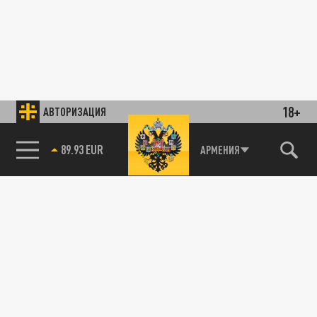
18+
АВТОРИЗАЦИЯ
89.93 EUR
АРМЕНИЯ