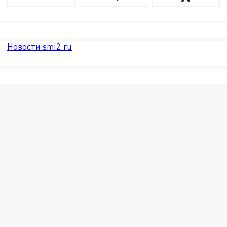
Новости smi2.ru