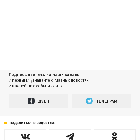
Подписывайтесь на наши каналы
и первыми узнавайте о главных новостях
и важнейших событиях дня.
ДЗЕН
ТЕЛЕГРАМ
ПОДЕЛИТЬСЯ В СОЦСЕТЯХ: