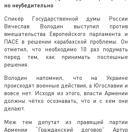
но неубедительно
Спикер Государственной думы России
Вячеслав Володин выступил против
вмешательства Европейского парламента и
ПАСЕ в решении карабахской проблемы. Он
отметил, что необходимо 10 раз подумать
перед тем, как принимать поспешные
решения.
Володин напомнил, что на Украине
происходят военные действия, а Югославии и
вовсе нет. Исходя из этого, власти Армении
должны чётко осознавать, что и с кем они
делают.
Меж тем депутат из правящей партии
Армении “Гражданский договор” Артур