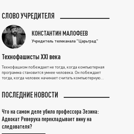
СЛОВО УЧРЕДИТЕЛЯ
КОНСТАНТИН МАЛОФЕЕВ
Учредитель телеканала "Царьград"
Технофашисты XXI века
Технофашизм побеждает не тогда, когда компьютерная
программа становится умнее человека. Он побеждает
тогда, когда человек начинает считать компьютерную
программу нравственно выше себя.
ПОСЛЕДНИЕ НОВОСТИ
Что на самом деле убило профессора Зезина:
Адвокат Реверука перекладывает вину на
следователя?