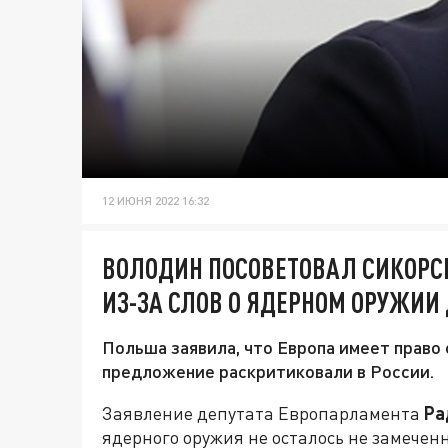
12 ИЮНЯ 2022 16:32
ВОЛОДИН ПОСОВЕТОВАЛ СИКОРС
ИЗ-ЗА СЛОВ О ЯДЕРНОМ ОРУЖИИ
Польша заявила, что Европа имеет право
предложение раскритиковали в России.
Заявление депутата Европарламента
Ра
ядерного оружия не осталось не замечен