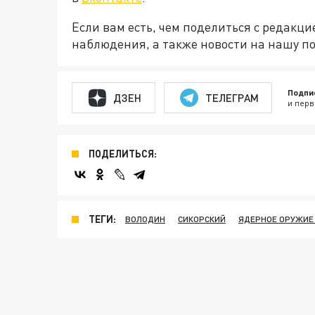
Если вам есть, чем поделиться с редакц
наблюдения, а также новости на нашу по
Подпи
ДЗЕН
ТЕЛЕГРАМ
и перв
ПОДЕЛИТЬСЯ:
ТЕГИ:
ВОЛОДИН
СИКОРСКИЙ
ЯДЕРНОЕ ОРУЖИЕ