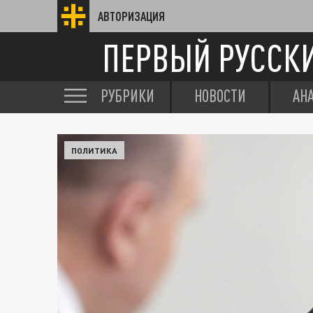
АВТОРИЗАЦИЯ
ПЕРВЫЙ РУССК
РУБРИКИ
НОВОСТИ
АН
ПОЛИТИКА