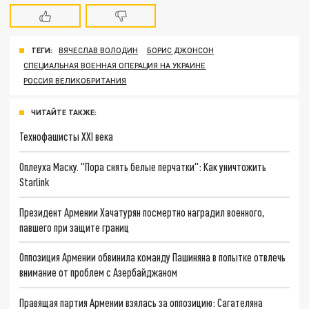
ТЕГИ:
ВЯЧЕСЛАВ ВОЛОДИН
БОРИС ДЖОНСОН
СПЕЦИАЛЬНАЯ ВОЕННАЯ ОПЕРАЦИЯ НА УКРАИНЕ
РОССИЯ ВЕЛИКОБРИТАНИЯ
ЧИТАЙТЕ ТАКЖЕ:
Технофашисты XXI века
Оплеуха Маску. "Пора снять белые перчатки": Как уничтожить
Starlink
Президент Армении Хачатурян посмертно наградил военного,
павшего при защите границ
Оппозиция Армении обвинила команду Пашиняна в попытке отвлечь
внимание от проблем с Азербайджаном
Правящая партия Армении взялась за оппозицию: Сагателяна