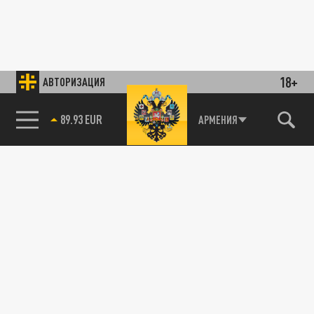
18+
АВТОРИЗАЦИЯ
89.93 EUR
АРМЕНИЯ