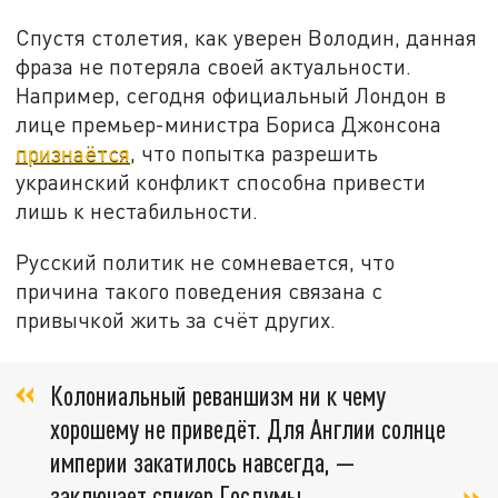
Спустя столетия, как уверен Володин, данная
фраза не потеряла своей актуальности.
Например, сегодня официальный Лондон в
лице премьер-министра Бориса Джонсона
признаётся
, что попытка разрешить
украинский конфликт способна привести
лишь к нестабильности.
Русский политик не сомневается, что
причина такого поведения связана с
привычкой жить за счёт других.
Колониальный реваншизм ни к чему
хорошему не приведёт. Для Англии солнце
империи закатилось навсегда, —
заключает спикер Госдумы.