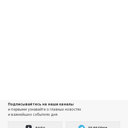
Подписывайтесь на наши каналы
и первыми узнавайте о главных новостях
и важнейших событиях дня.