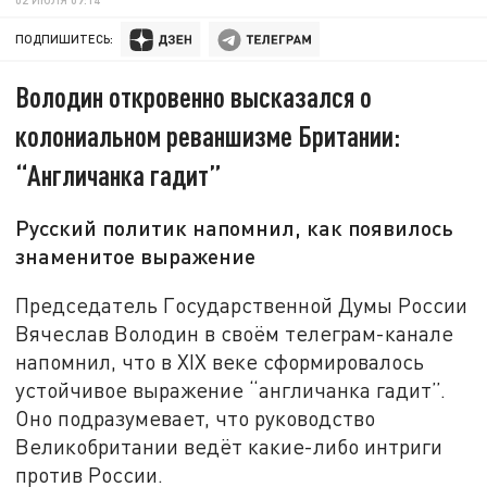
ПОДПИШИТЕСЬ:
Володин откровенно высказался о
колониальном реваншизме Британии:
“Англичанка гадит”
Русский политик напомнил, как появилось
знаменитое выражение
Председатель Государственной Думы России
Вячеслав Володин в своём телеграм-канале
напомнил, что в XIX веке сформировалось
устойчивое выражение “англичанка гадит”.
Оно подразумевает, что руководство
Великобритании ведёт какие-либо интриги
против России.