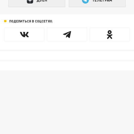
ДЗЕН
ТЕЛЕГРАМ
ПОДЕЛИТЬСЯ В СОЦСЕТЯХ: