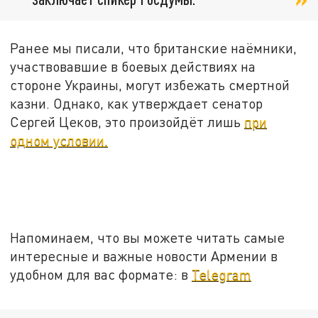
Ранее мы писали, что британские наёмники,
участвовавшие в боевых действиях на
стороне Украины, могут избежать смертной
казни. Однако, как утверждает сенатор
Сергей Цеков, это произойдёт лишь
при
одном условии.
Напоминаем, что вы можете читать самые
интересные и важные новости Армении в
удобном для вас формате: в
Telegram