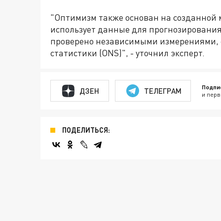
"Оптимизм также основан на созданной 
использует данные для прогнозирования
проверено независимыми измерениями,
статистики (ONS)", - уточнил эксперт.
Подпи
ДЗЕН
ТЕЛЕГРАМ
и перв
ПОДЕЛИТЬСЯ: