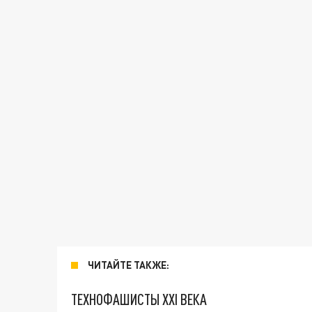
ЧИТАЙТЕ ТАКЖЕ:
ТЕХНОФАШИСТЫ XXI ВЕКА