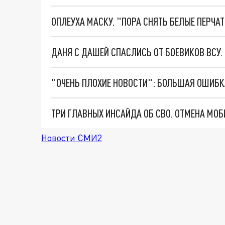
ОПЛЕУХА МАСКУ. "ПОРА СНЯТЬ БЕЛЫЕ ПЕРЧА
ДАНЯ С ДАШЕЙ СПАСЛИСЬ ОТ БОЕВИКОВ ВСУ
Новости СМИ2