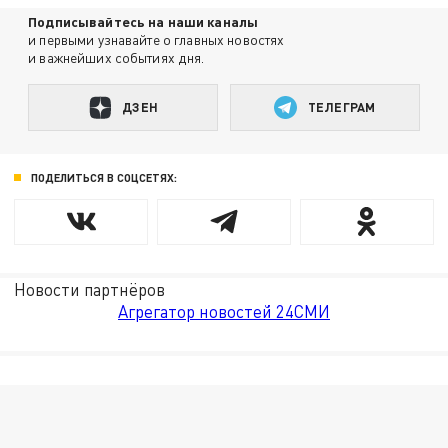
Подписывайтесь на наши каналы
и первыми узнавайте о главных новостях
и важнейших событиях дня.
ДЗЕН
ТЕЛЕГРАМ
ПОДЕЛИТЬСЯ В СОЦСЕТЯХ:
Новости партнёров
Агрегатор новостей 24СМИ