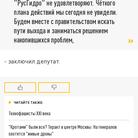
"РусГидро" не удовлетворяют. Чёткого
плана действий мы сегодня не увидели.
Будем вместе с правительством искать
пути выхода и заниматься решением
накопившихся проблем,
- заключил депутат.
ЧИТАЙТЕ ТАКЖЕ:
Технофашисты XXI века
"Кротами" были все? Теракт в центре Москвы: На генералов
охотятся "живые дроны"