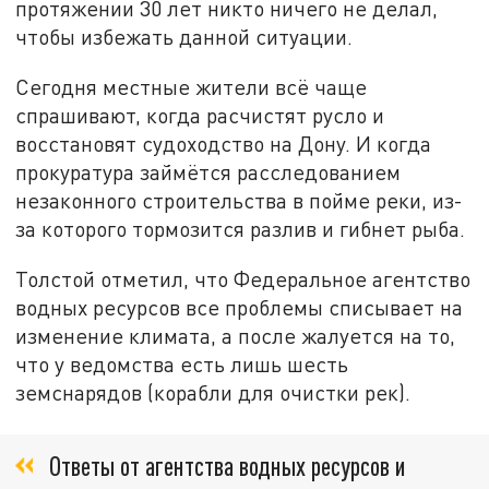
протяжении 30 лет никто ничего не делал,
чтобы избежать данной ситуации.
Сегодня местные жители всё чаще
спрашивают, когда расчистят русло и
восстановят судоходство на Дону. И когда
прокуратура займётся расследованием
незаконного строительства в пойме реки, из-
за которого тормозится разлив и гибнет рыба.
Толстой отметил, что Федеральное агентство
водных ресурсов все проблемы списывает на
изменение климата, а после жалуется на то,
что у ведомства есть лишь шесть
земснарядов (корабли для очистки рек).
Ответы от агентства водных ресурсов и