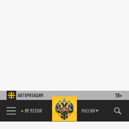
18+
АВТОРИЗАЦИЯ
89.93 EUR
РОССИЯ