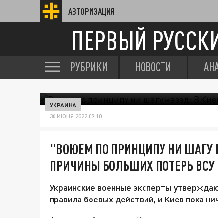
АВТОРИЗАЦИЯ
ПЕРВЫЙ РУССК
РУБРИКИ
НОВОСТИ
АН
УКРАИНА
30 ИЮНЯ 2022 09:10
"ВОЮЕМ ПО ПРИНЦИПУ НИ ШАГУ 
ПРИЧИНЫ БОЛЬШИХ ПОТЕРЬ ВСУ
Украинские военные эксперты утверждают
правила боевых действий, и Киев пока ни