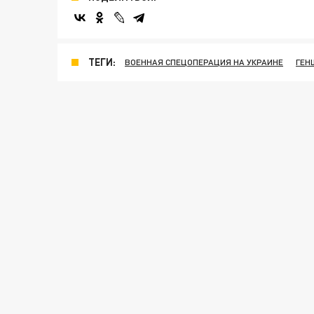
ТЕГИ:
ВОЕННАЯ СПЕЦОПЕРАЦИЯ НА УКРАИНЕ
ГЕН