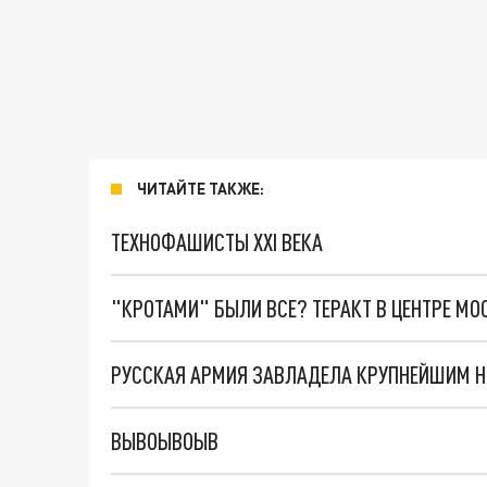
ЧИТАЙТЕ ТАКЖЕ:
ТЕХНОФАШИСТЫ XXI ВЕКА
"КРОТАМИ" БЫЛИ ВСЕ? ТЕРАКТ В ЦЕНТРЕ М
РУССКАЯ АРМИЯ ЗАВЛАДЕЛА КРУПНЕЙШИМ 
ВЫВОЫВОЫВ