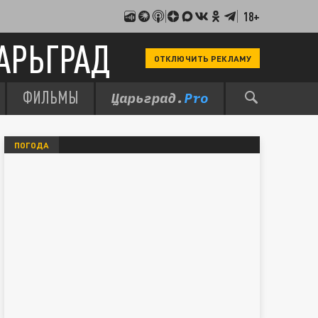
18+
АРЬГРАД
ОТКЛЮЧИТЬ РЕКЛАМУ
ФИЛЬМЫ
ПОГОДА