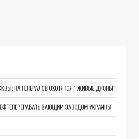
ОСКВЫ: НА ГЕНЕРАЛОВ ОХОТЯТСЯ "ЖИВЫЕ ДРОНЫ"
НЕФТЕПЕРЕРАБАТЫВАЮЩИМ ЗАВОДОМ УКРАИНЫ