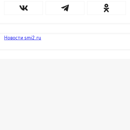
Новости smi2.ru