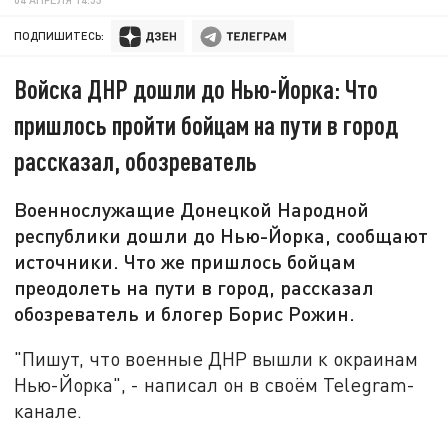
ПОДПИШИТЕСЬ:
Войска ДНР дошли до Нью-Йорка: Что
пришлось пройти бойцам на пути в город
рассказал, обозреватель
Военнослужащие Донецкой Народной
республики дошли до Нью-Йорка, сообщают
источники. Что же пришлось бойцам
преодолеть на пути в город, рассказал
обозреватель и блогер Борис Рожин.
"Пишут, что военные ДНР вышли к окраинам
Нью-Йорка", - написал он в своём Telegram-
канале.