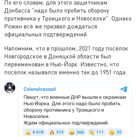
По его словам, для этого защитникам
Донбасса "надо было пробить оборону
противника у Троицкого и Новоселки". Однако
Рожин всё же призвал дождаться
официальных подтверждений.
Напомним, что в прошлом, 2021 году посёлок
Новгородское в Донецкой области был
переименован в Нью-Йорк. Известно, что
посёлок назывался именно так до 1951 года.