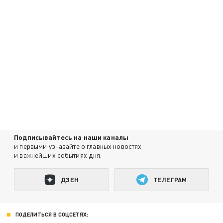
Подписывайтесь на наши каналы
и первыми узнавайте о главных новостях
и важнейших событиях дня.
ДЗЕН
ТЕЛЕГРАМ
ПОДЕЛИТЬСЯ В СОЦСЕТЯХ: