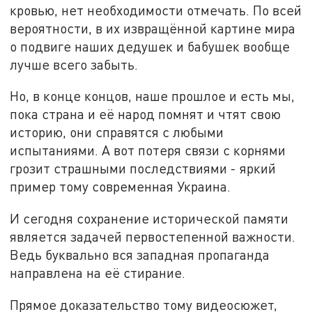
кровью, нет необходимости отмечать. По всей
вероятности, в их извращённой картине мира
о подвиге наших дедушек и бабушек вообще
лучше всего забыть.
Но, в конце концов, наше прошлое и есть мы,
пока страна и её народ помнят и чтят свою
историю, они справятся с любыми
испытаниями. А вот потеря связи с корнями
грозит страшными последствиями - яркий
пример тому современная Украина.
И сегодня сохранение исторической памяти
является задачей первостепенной важности.
Ведь буквально вся западная пропаганда
направлена на её стирание.
Прямое доказательство тому видеосюжет,