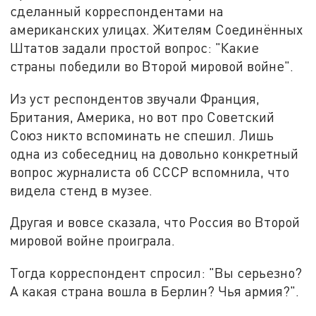
сделанный корреспондентами на
американских улицах. Жителям Соединённых
Штатов задали простой вопрос: "Какие
страны победили во Второй мировой войне".
Из уст респондентов звучали Франция,
Британия, Америка, но вот про Советский
Союз никто вспоминать не спешил. Лишь
одна из собеседниц на довольно конкретный
вопрос журналиста об СССР вспомнила, что
видела стенд в музее.
Другая и вовсе сказала, что Россия во Второй
мировой войне проиграла.
Тогда корреспондент спросил: "Вы серьезно?
А какая страна вошла в Берлин? Чья армия?".