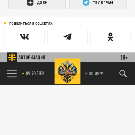
ДЗЕН
ТЕЛЕГРАМ
ПОДЕЛИТЬСЯ В СОЦСЕТЯХ:
18+
АВТОРИЗАЦИЯ
85.64 BRENT
РОССИЯ
89.93 EUR