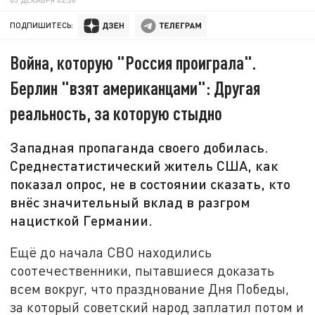
ПОДПИШИТЕСЬ:
Война, которую "Россия проиграла".
Берлин "взят американцами": Другая
реальность, за которую стыдно
Западная пропаганда своего добилась.
Среднестатистический житель США, как
показал опрос, не в состоянии сказать, кто
внёс значительный вклад в разгром
нацисткой Германии.
Ещё до начала СВО находились
соотечественники, пытавшиеся доказать
всем вокруг, что празднование Дня Победы,
за который советский народ заплатил потом и