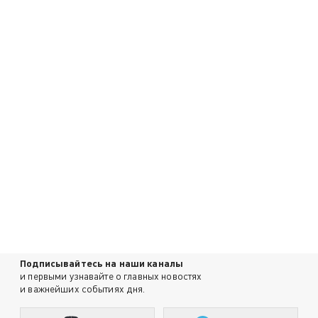
Подписывайтесь на наши каналы
и первыми узнавайте о главных новостях
и важнейших событиях дня.