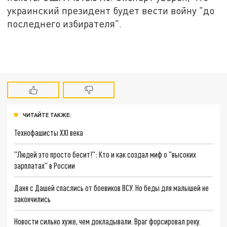
украинский президент будет вести войну "до
последнего избирателя".
ЧИТАЙТЕ ТАКЖЕ:
Технофашисты XXI века
"Людей это просто бесит!": Кто и как создал миф о "высоких
зарплатах" в России
Даня с Дашей спаслись от боевиков ВСУ. Но беды для малышей не
закончились
Новости сильно хуже, чем докладывали. Враг форсировал реку.