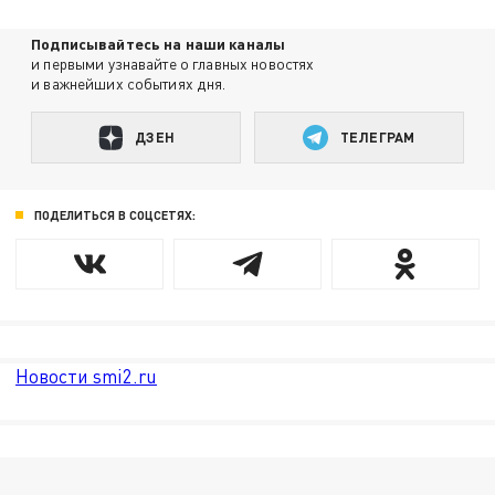
Подписывайтесь на наши каналы
и первыми узнавайте о главных новостях
и важнейших событиях дня.
ДЗЕН
ТЕЛЕГРАМ
ПОДЕЛИТЬСЯ В СОЦСЕТЯХ:
Новости smi2.ru