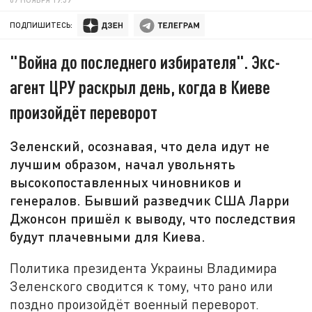
ПОДПИШИТЕСЬ:
"Война до последнего избирателя". Экс-
агент ЦРУ раскрыл день, когда в Киеве
произойдёт переворот
Зеленский, осознавая, что дела идут не
лучшим образом, начал увольнять
высокопоставленных чиновников и
генералов. Бывший разведчик США Ларри
Джонсон пришёл к выводу, что последствия
будут плачевными для Киева.
Политика президента Украины Владимира
Зеленского сводится к тому, что рано или
поздно произойдёт военный переворот.