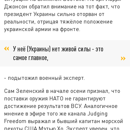
Джонсон обратил внимание на тот факт, что
президент Украины сильно оторван от
реальности, отрицая тяжёлое положение
украинской армии на фронте.
У неё (Украины) нет живой силы - это
самое главное,
- подытожил военный эксперт.
Сам Зеленский в начале осени признал, что
поставки оружия НАТО не гарантируют
достижение результатов ВСУ. Аналогичное
мнение в эфире того же канала Judging
Freedom выражал и бывший капитан морской
пехоты США Мэтью Хо. Эксперт уверен, что