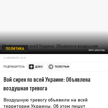
ПОЛИТИКА
ФОТО: ЦАРЬГРАД
14 ФЕВРАЛЯ 10:21
ПОДПИШИТЕСЬ:
Вой сирен по всей Украине: Объявлена
воздушная тревога
Воздушную тревогу объявили на всей
территории Украины. Об этом пишут