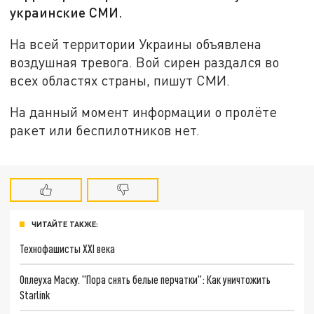
украинские СМИ.
На всей территории Украины объявлена
воздушная тревога. Вой сирен раздался во
всех областях страны, пишут СМИ.
На данный момент информации о пролёте
ракет или беспилотников нет.
ЧИТАЙТЕ ТАКЖЕ:
Технофашисты XXI века
Оплеуха Маску. "Пора снять белые перчатки": Как уничтожить
Starlink