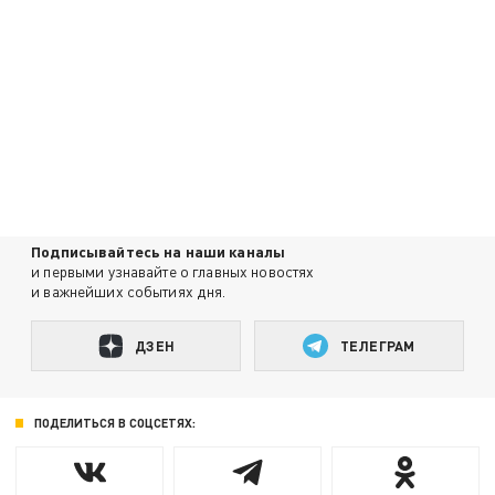
Подписывайтесь на наши каналы
и первыми узнавайте о главных новостях
и важнейших событиях дня.
ДЗЕН
ТЕЛЕГРАМ
ПОДЕЛИТЬСЯ В СОЦСЕТЯХ: