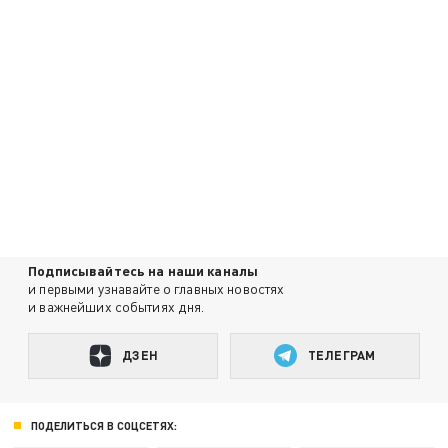
Подписывайтесь на наши каналы
и первыми узнавайте о главных новостях
и важнейших событиях дня.
ДЗЕН
ТЕЛЕГРАМ
ПОДЕЛИТЬСЯ В СОЦСЕТЯХ: