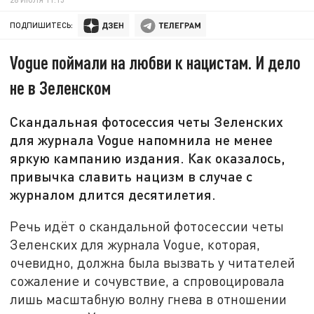
ПОДПИШИТЕСЬ:
Vogue поймали на любви к нацистам. И дело
не в Зеленском
Скандальная фотосессия четы Зеленских
для журнала Vogue напомнила не менее
яркую кампанию издания. Как оказалось,
привычка славить нацизм в случае с
журналом длится десятилетия.
Речь идёт о скандальной фотосессии четы
Зеленских для журнала Vogue, которая,
очевидно, должна была вызвать у читателей
сожаление и сочувствие, а спровоцировала
лишь масштабную волну гнева в отношении