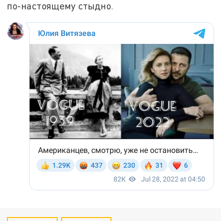
по-настоящему стыдно.