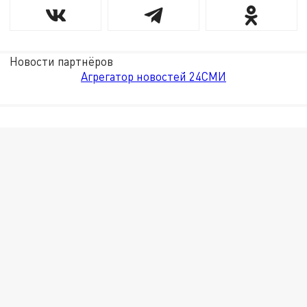
Новости партнёров
Агрегатор новостей 24СМИ