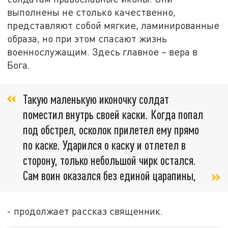
выполнены не столько качественно,
представляют собой мягкие, ламинированные
образа, но при этом спасают жизнь
военнослужащим. Здесь главное – вера в
Бога.
Такую маленькую иконочку солдат
поместил внутрь своей каски. Когда попал
под обстрел, осколок прилетел ему прямо
по каске. Ударился о каску и отлетел в
сторону, только небольшой чирк остался.
Сам воин оказался без единой царапины,
- продолжает рассказ священник.