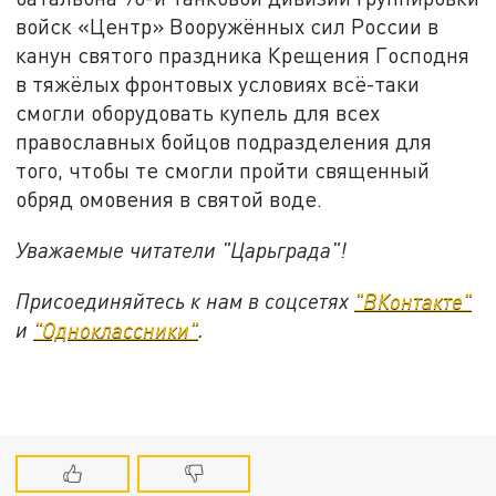
войск «Центр» Вооружённых сил России в
канун святого праздника Крещения Господня
в тяжёлых фронтовых условиях всё-таки
смогли оборудовать купель для всех
православных бойцов подразделения для
того, чтобы те смогли пройти священный
обряд омовения в святой воде.
Уважаемые читатели "Царьграда"!
Присоединяйтесь к нам в соцсетях
"ВКонтакте"
и
"Одноклассники"
.