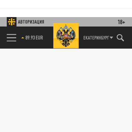
18+
АВТОРИЗАЦИЯ
89.93 EUR
ЕКАТЕРИНБУРГ