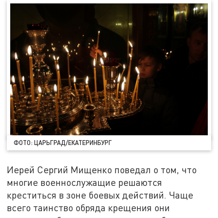
ФОТО: ЦАРЬГРАД/ЕКАТЕРИНБУРГ
Иерей Сергий Мищенко поведал о том, что
многие военнослужащие решаются
креститься в зоне боевых действий. Чаще
всего таинство обряда крещения они