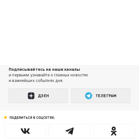
Подписывайтесь на наши каналы
и первыми узнавайте о главных новостях
и важнейших событиях дня.
ДЗЕН
ТЕЛЕГРАМ
ПОДЕЛИТЬСЯ В СОЦСЕТЯХ: